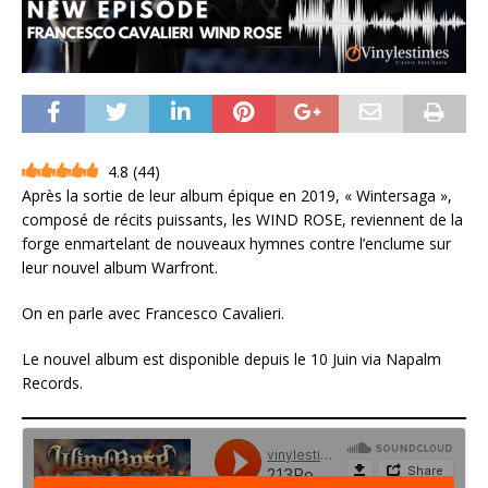
4.8
(
44
)
Après la sortie de leur album épique en 2019, « Wintersaga »,
composé de récits puissants, les WIND ROSE, reviennent de la
forge enmartelant de nouveaux hymnes contre l’enclume sur
leur nouvel album Warfront.
On en parle avec Francesco Cavalieri.
Le nouvel album est disponible depuis le 10 Juin via Napalm
Records.