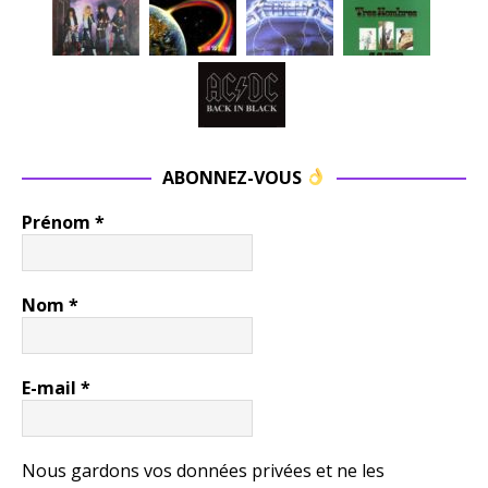
ABONNEZ-VOUS
Prénom
*
Nom
*
E-mail
*
Nous gardons vos données privées et ne les