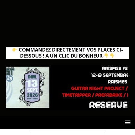
COMMANDEZ DIRECTEMENT VOS PLACES CI-
DESSOUS ! A UN CLIC DU BONHEUR