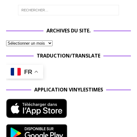
ARCHIVES DU SITE.
TRADUCTION/TRANSLATE
FR
APPLICATION VINYLESTIMES