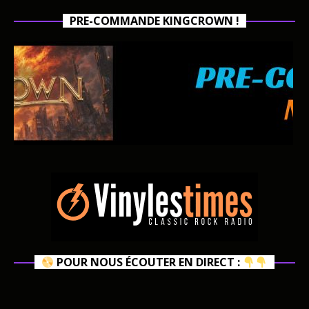
PRE-COMMANDE KINGCROWN !
POUR NOUS ÉCOUTER EN DIRECT :