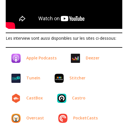
Les interview sont aussi disponibles sur les sites ci-dessous:
Apple Podcasts
Deezer
TuneIn
Stitcher
CastBox
Castro
Overcast
PocketCasts