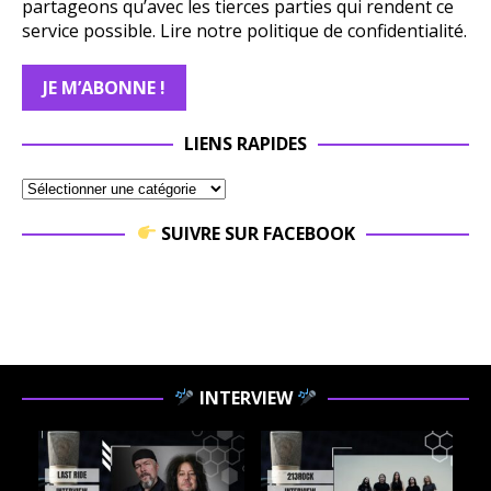
partageons qu’avec les tierces parties qui rendent ce
service possible.
Lire notre politique de confidentialité.
LIENS RAPIDES
SUIVRE SUR FACEBOOK
INTERVIEW