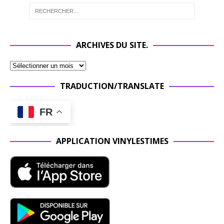
ARCHIVES DU SITE.
TRADUCTION/TRANSLATE
FR
APPLICATION VINYLESTIMES