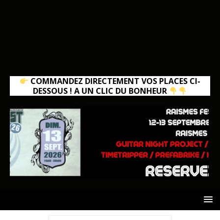
COMMANDEZ DIRECTEMENT VOS PLACES CI-
DESSOUS ! A UN CLIC DU BONHEUR