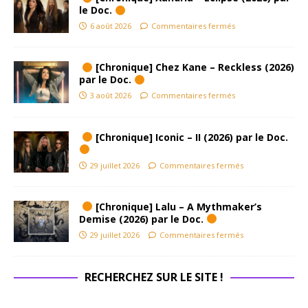
le Doc.
6 août 2026
Commentaires fermés
[Chronique] Chez Kane – Reckless (2026)
par le Doc.
3 août 2026
Commentaires fermés
[Chronique] Iconic – II (2026) par le Doc.
29 juillet 2026
Commentaires fermés
[Chronique] Lalu – A Mythmaker’s
Demise (2026) par le Doc.
29 juillet 2026
Commentaires fermés
RECHERCHEZ SUR LE SITE !