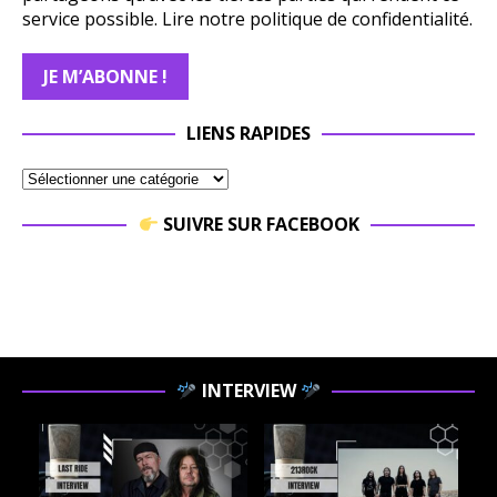
service possible.
Lire notre politique de confidentialité.
LIENS RAPIDES
SUIVRE SUR FACEBOOK
INTERVIEW