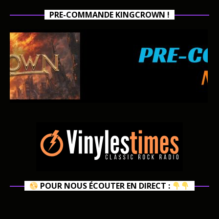
PRE-COMMANDE KINGCROWN !
POUR NOUS ÉCOUTER EN DIRECT :