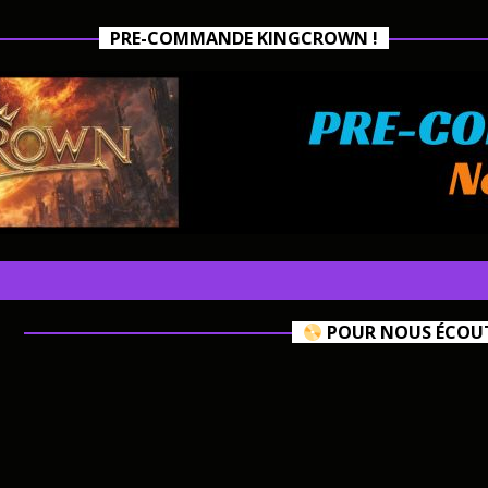
PRE-COMMANDE KINGCROWN !
POUR NOUS ÉCOUTE