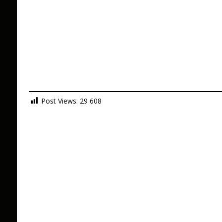
Post Views:
29 608