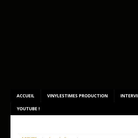
ACCUEIL
VINYLESTIMES PRODUCTION
INTERV
YOUTUBE !