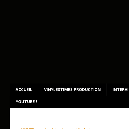
ACCUEIL
VINYLESTIMES PRODUCTION
INTERV
YOUTUBE !