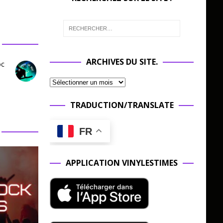
ARCHIVES DU SITE.
oc
TRADUCTION/TRANSLATE
FR
APPLICATION VINYLESTIMES