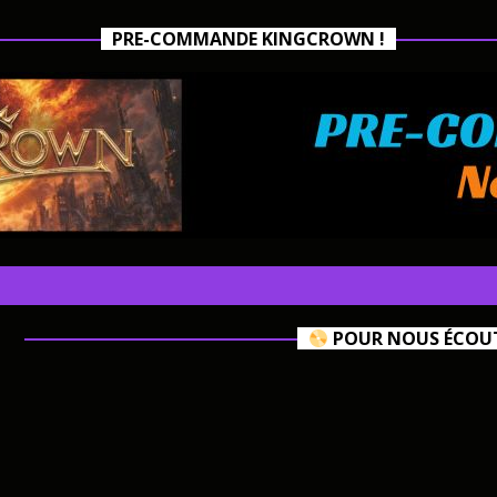
PRE-COMMANDE KINGCROWN !
POUR NOUS ÉCOUTE