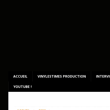
ACCUEIL
VINYLESTIMES PRODUCTION
INTERV
YOUTUBE !