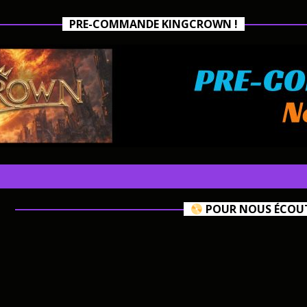
PRE-COMMANDE KINGCROWN !
POUR NOUS ÉCOUTE