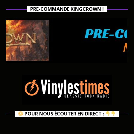
PRE-COMMANDE KINGCROWN !
POUR NOUS ÉCOUTER EN DIRECT :