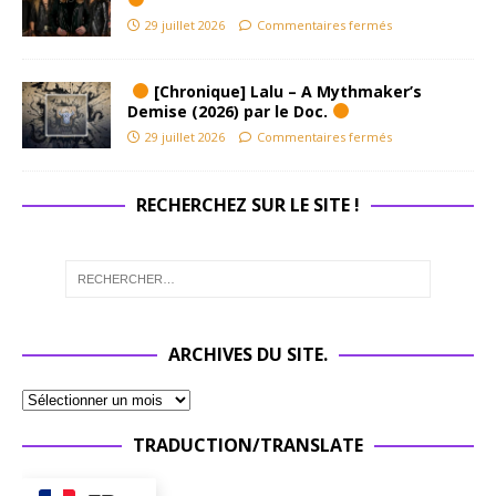
29 juillet 2026
Commentaires fermés
[Chronique] Lalu – A Mythmaker’s
Demise (2026) par le Doc.
29 juillet 2026
Commentaires fermés
RECHERCHEZ SUR LE SITE !
ARCHIVES DU SITE.
TRADUCTION/TRANSLATE