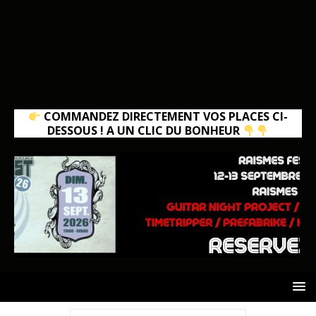
COMMANDEZ DIRECTEMENT VOS PLACES CI-
DESSOUS ! A UN CLIC DU BONHEUR