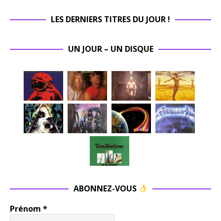
LES DERNIERS TITRES DU JOUR !
UN JOUR – UN DISQUE
ABONNEZ-VOUS
Prénom
*