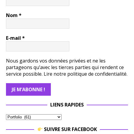
Nom
*
E-mail
*
Nous gardons vos données privées et ne les
partageons qu’avec les tierces parties qui rendent ce
service possible.
Lire notre politique de confidentialité.
LIENS RAPIDES
SUIVRE SUR FACEBOOK