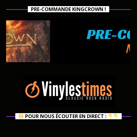
PRE-COMMANDE KINGCROWN !
POUR NOUS ÉCOUTER EN DIRECT :