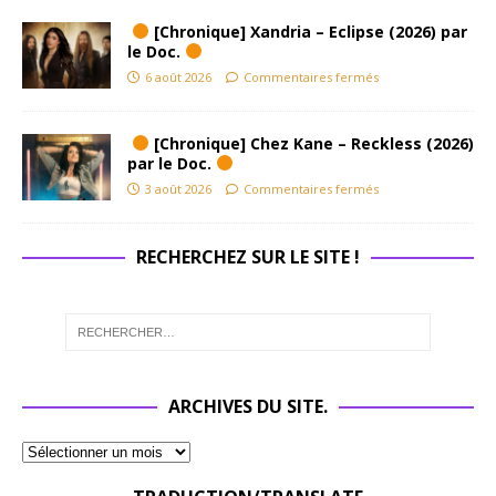
[Chronique] Xandria – Eclipse (2026) par
le Doc.
6 août 2026
Commentaires fermés
[Chronique] Chez Kane – Reckless (2026)
par le Doc.
3 août 2026
Commentaires fermés
RECHERCHEZ SUR LE SITE !
ARCHIVES DU SITE.