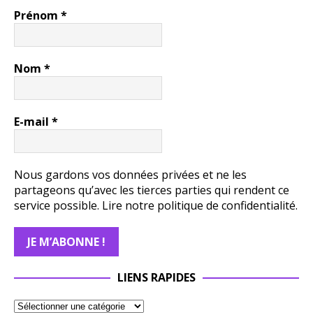
Prénom
*
Nom
*
E-mail
*
Nous gardons vos données privées et ne les
partageons qu’avec les tierces parties qui rendent ce
service possible.
Lire notre politique de confidentialité.
LIENS RAPIDES