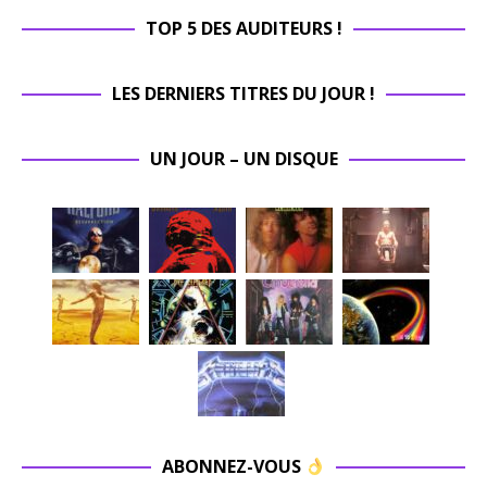
TOP 5 DES AUDITEURS !
LES DERNIERS TITRES DU JOUR !
UN JOUR – UN DISQUE
ABONNEZ-VOUS