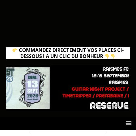
COMMANDEZ DIRECTEMENT VOS PLACES CI-
DESSOUS ! A UN CLIC DU BONHEUR