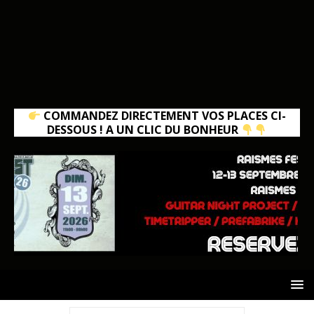
COMMANDEZ DIRECTEMENT VOS PLACES CI-
DESSOUS ! A UN CLIC DU BONHEUR