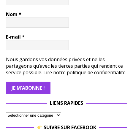
Nom
*
E-mail
*
Nous gardons vos données privées et ne les
partageons qu’avec les tierces parties qui rendent ce
service possible.
Lire notre politique de confidentialité.
LIENS RAPIDES
SUIVRE SUR FACEBOOK