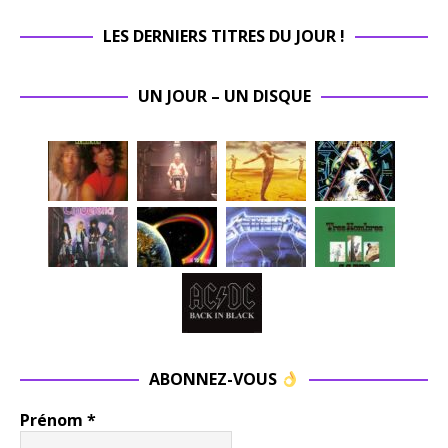
LES DERNIERS TITRES DU JOUR !
UN JOUR – UN DISQUE
ABONNEZ-VOUS
Prénom
*