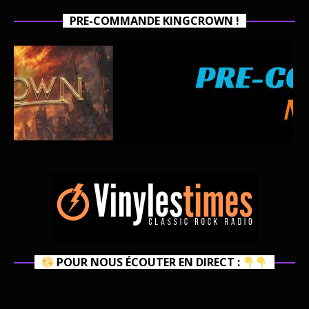
PRE-COMMANDE KINGCROWN !
POUR NOUS ÉCOUTER EN DIRECT :