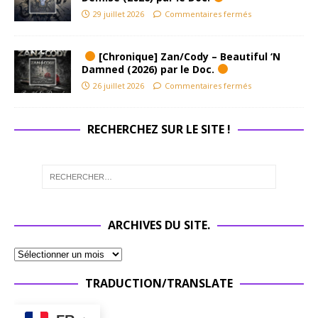
29 juillet 2026
Commentaires fermés
[Chronique] Zan/Cody – Beautiful ‘N
Damned (2026) par le Doc.
26 juillet 2026
Commentaires fermés
RECHERCHEZ SUR LE SITE !
ARCHIVES DU SITE.
TRADUCTION/TRANSLATE