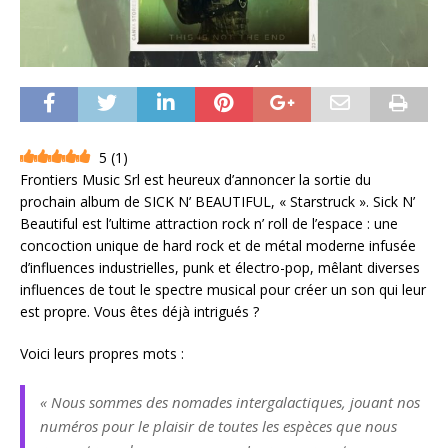
5
(
1
)
Frontiers Music Srl est heureux d’annoncer la sortie du
prochain album de SICK N’ BEAUTIFUL, « Starstruck ». Sick N’
Beautiful est l’ultime attraction rock n’ roll de l’espace : une
concoction unique de hard rock et de métal moderne infusée
d’influences industrielles, punk et électro-pop, mêlant diverses
influences de tout le spectre musical pour créer un son qui leur
est propre. Vous êtes déjà intrigués ?
Voici leurs propres mots :
« Nous sommes des nomades intergalactiques, jouant nos
numéros pour le plaisir de toutes les espèces que nous