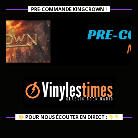
PRE-COMMANDE KINGCROWN !
POUR NOUS ÉCOUTER EN DIRECT :