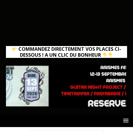
COMMANDEZ DIRECTEMENT VOS PLACES CI-
DESSOUS ! A UN CLIC DU BONHEUR