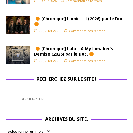
3 août 2026
Commentaires fermés
[Chronique] Iconic – II (2026) par le Doc.
29 juillet 2026
Commentaires fermés
[Chronique] Lalu – A Mythmaker’s
Demise (2026) par le Doc.
29 juillet 2026
Commentaires fermés
RECHERCHEZ SUR LE SITE !
ARCHIVES DU SITE.