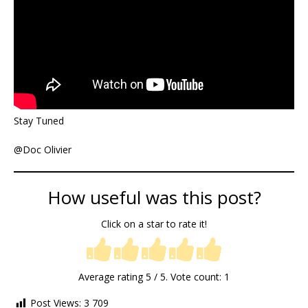
Stay Tuned
@Doc Olivier
How useful was this post?
Click on a star to rate it!
Average rating
5
/ 5. Vote count:
1
Post Views:
3 709