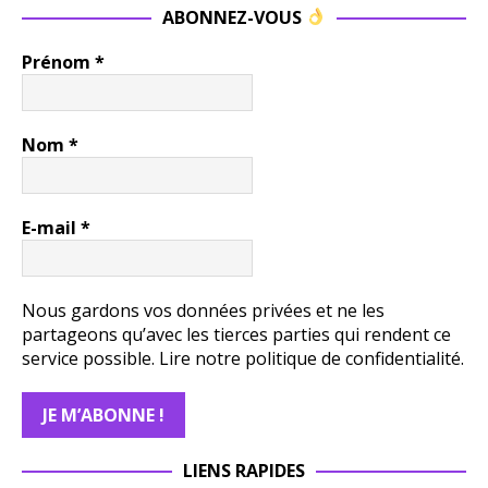
ABONNEZ-VOUS
Prénom
*
Nom
*
E-mail
*
Nous gardons vos données privées et ne les
partageons qu’avec les tierces parties qui rendent ce
service possible.
Lire notre politique de confidentialité.
LIENS RAPIDES