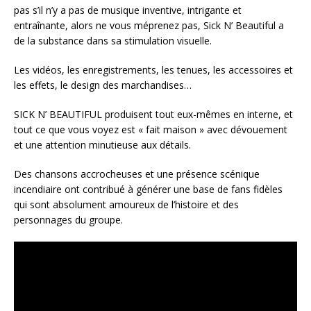
pas s’il n’y a pas de musique inventive, intrigante et
entraînante, alors ne vous méprenez pas, Sick N’ Beautiful a
de la substance dans sa stimulation visuelle.
Les vidéos, les enregistrements, les tenues, les accessoires et
les effets, le design des marchandises…
SICK N’ BEAUTIFUL produisent tout eux-mêmes en interne, et
tout ce que vous voyez est « fait maison » avec dévouement
et une attention minutieuse aux détails.
Des chansons accrocheuses et une présence scénique
incendiaire ont contribué à générer une base de fans fidèles
qui sont absolument amoureux de l’histoire et des
personnages du groupe.