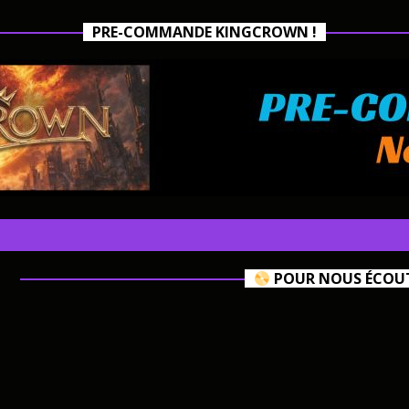
PRE-COMMANDE KINGCROWN !
POUR NOUS ÉCOUTE