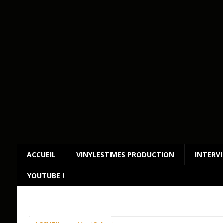
ACCUEIL
VINYLESTIMES PRODUCTION
INTERV
YOUTUBE !