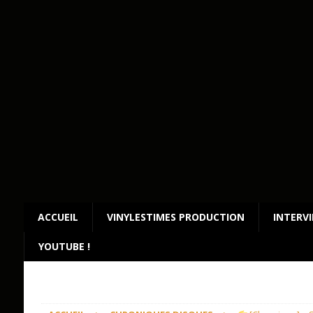
ACCUEIL
VINYLESTIMES PRODUCTION
INTERV
YOUTUBE !