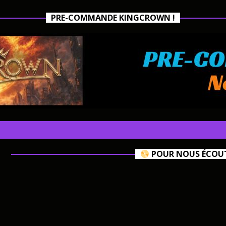
PRE-COMMANDE KINGCROWN !
POUR NOUS ÉCOUTE