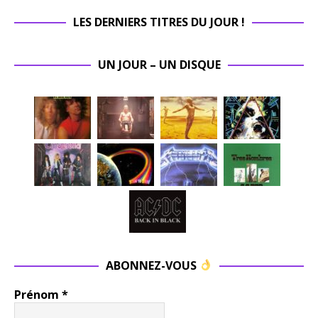
LES DERNIERS TITRES DU JOUR !
UN JOUR – UN DISQUE
ABONNEZ-VOUS
Prénom
*