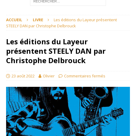
ACCUEIL
LIVRE
Les éditions du Layeur présentent
STEELY DAN par Christophe Delbrouck
Les éditions du Layeur
présentent STEELY DAN par
Christophe Delbrouck
23 août 2022
Olivier
Commentaires fermés