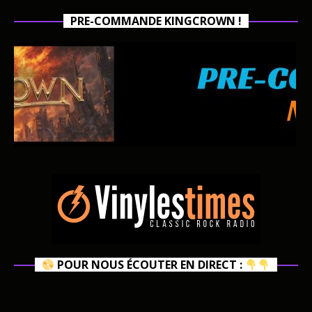
PRE-COMMANDE KINGCROWN !
POUR NOUS ÉCOUTER EN DIRECT :