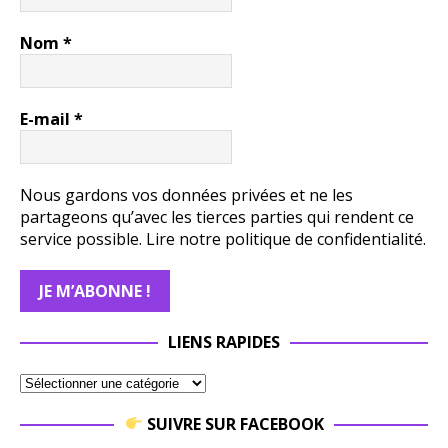
Nom
*
E-mail
*
Nous gardons vos données privées et ne les
partageons qu’avec les tierces parties qui rendent ce
service possible.
Lire notre politique de confidentialité.
LIENS RAPIDES
SUIVRE SUR FACEBOOK