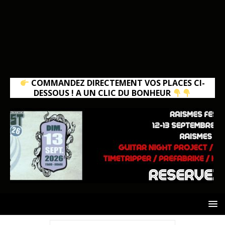
COMMANDEZ DIRECTEMENT VOS PLACES CI-
DESSOUS ! A UN CLIC DU BONHEUR