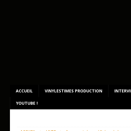
ACCUEIL
VINYLESTIMES PRODUCTION
INTERV
YOUTUBE !