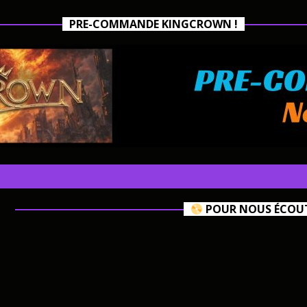
PRE-COMMANDE KINGCROWN !
POUR NOUS ÉCOUTE