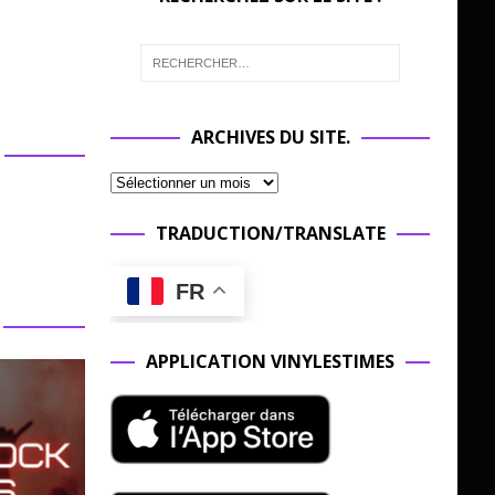
ARCHIVES DU SITE.
TRADUCTION/TRANSLATE
FR
APPLICATION VINYLESTIMES