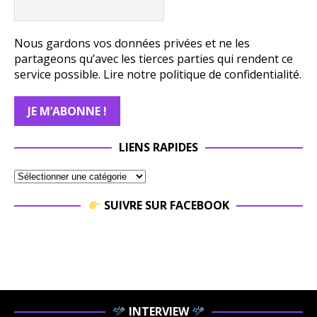
Nous gardons vos données privées et ne les
partageons qu’avec les tierces parties qui rendent ce
service possible.
Lire notre politique de confidentialité.
LIENS RAPIDES
SUIVRE SUR FACEBOOK
INTERVIEW