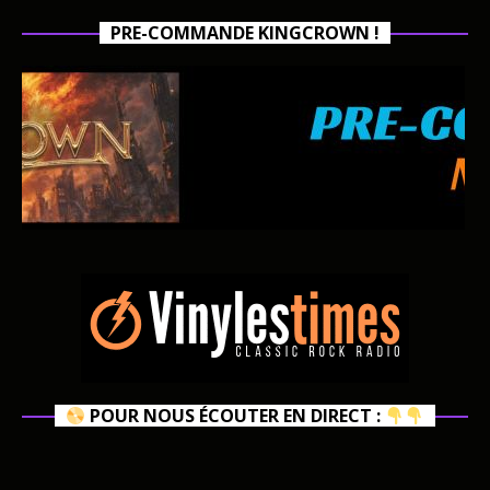
PRE-COMMANDE KINGCROWN !
POUR NOUS ÉCOUTER EN DIRECT :