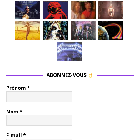
ABONNEZ-VOUS
Prénom
*
Nom
*
E-mail
*