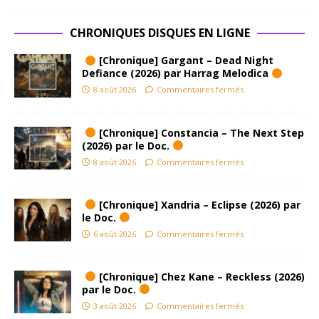
CHRONIQUES DISQUES EN LIGNE
[Chronique] Gargant – Dead Night
Defiance (2026) par Harrag Melodica
8 août 2026
Commentaires fermés
[Chronique] Constancia – The Next Step
(2026) par le Doc.
8 août 2026
Commentaires fermés
[Chronique] Xandria – Eclipse (2026) par
le Doc.
6 août 2026
Commentaires fermés
[Chronique] Chez Kane – Reckless (2026)
par le Doc.
3 août 2026
Commentaires fermés