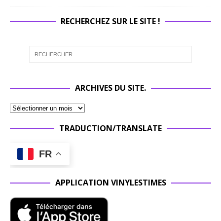
RECHERCHEZ SUR LE SITE !
ARCHIVES DU SITE.
TRADUCTION/TRANSLATE
FR
APPLICATION VINYLESTIMES