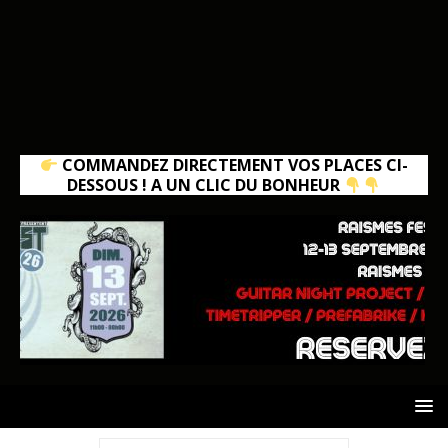
COMMANDEZ DIRECTEMENT VOS PLACES CI-
DESSOUS ! A UN CLIC DU BONHEUR