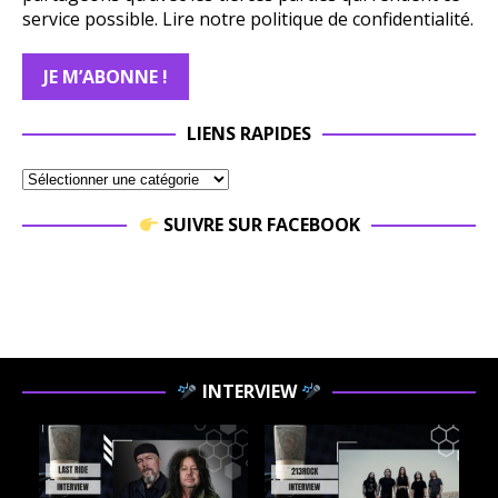
service possible.
Lire notre politique de confidentialité.
LIENS RAPIDES
SUIVRE SUR FACEBOOK
INTERVIEW