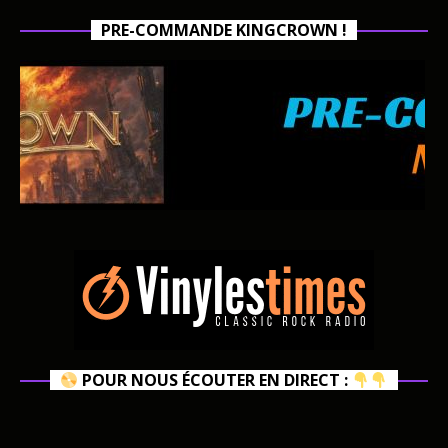
PRE-COMMANDE KINGCROWN !
POUR NOUS ÉCOUTER EN DIRECT :