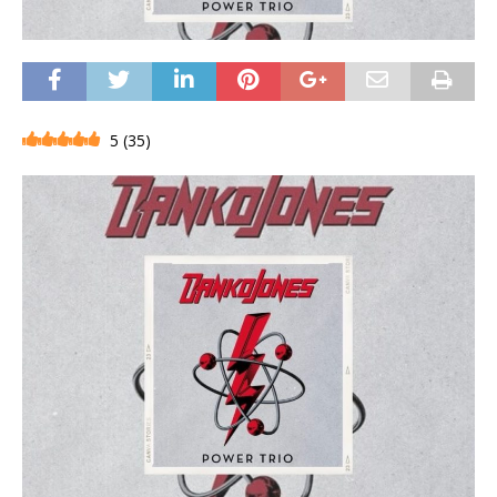
5
(
35
)