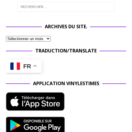
ARCHIVES DU SITE.
TRADUCTION/TRANSLATE
FR
APPLICATION VINYLESTIMES