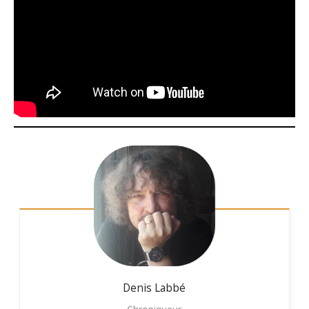
Denis
Labbé