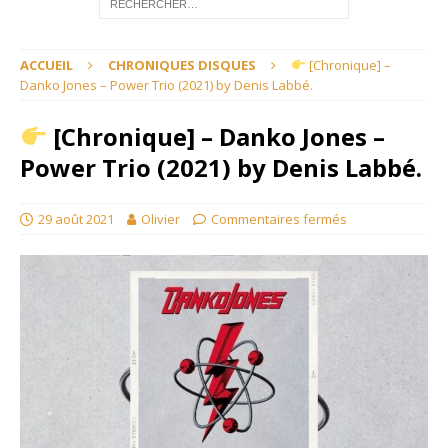
ACCUEIL
CHRONIQUES DISQUES
[Chronique] –
Danko Jones – Power Trio (2021) by Denis Labbé.
[Chronique] – Danko Jones –
Power Trio (2021) by Denis Labbé.
29 août 2021
Olivier
Commentaires fermés