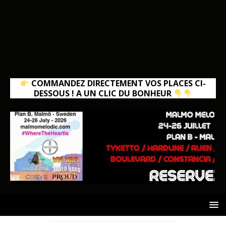
COMMANDEZ DIRECTEMENT VOS PLACES CI-
DESSOUS ! A UN CLIC DU BONHEUR