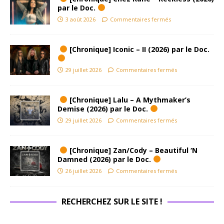
par le Doc.
3 août 2026
Commentaires fermés
[Chronique] Iconic – II (2026) par le Doc.
29 juillet 2026
Commentaires fermés
[Chronique] Lalu – A Mythmaker’s
Demise (2026) par le Doc.
29 juillet 2026
Commentaires fermés
[Chronique] Zan/Cody – Beautiful ‘N
Damned (2026) par le Doc.
26 juillet 2026
Commentaires fermés
RECHERCHEZ SUR LE SITE !