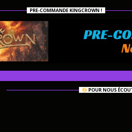
PRE-COMMANDE KINGCROWN !
POUR NOUS ÉCOUTE