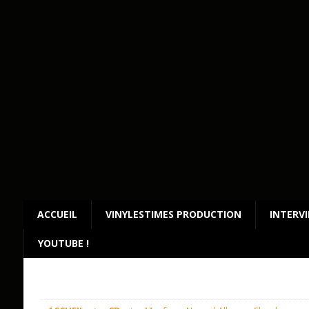
ACCUEIL
VINYLESTIMES PRODUCTION
INTERV
YOUTUBE !