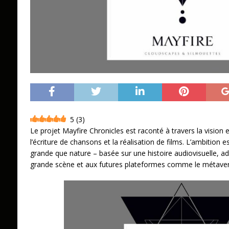
5
(
3
)
Le projet Mayfire Chronicles est raconté à travers la vision 
l’écriture de chansons et la réalisation de films. L’ambition 
grande que nature – basée sur une histoire audiovisuelle, a
grande scène et aux futures plateformes comme le métaverse e