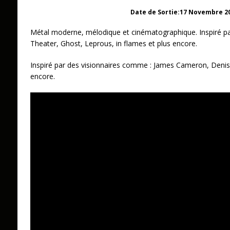
Date de Sortie:17 Novembre 2
Métal moderne, mélodique et cinématographique. Inspiré p
Theater, Ghost, Leprous, in flames et plus encore.
Inspiré par des visionnaires comme : James Cameron, Denis 
encore.