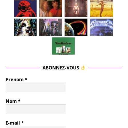
ABONNEZ-VOUS
Prénom
*
Nom
*
E-mail
*