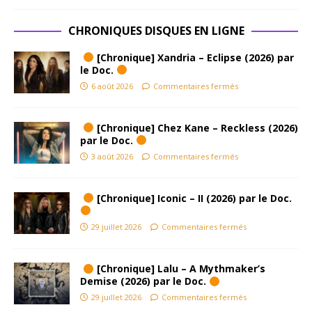
CHRONIQUES DISQUES EN LIGNE
[Chronique] Xandria – Eclipse (2026) par
le Doc.
6 août 2026
Commentaires fermés
[Chronique] Chez Kane – Reckless (2026)
par le Doc.
3 août 2026
Commentaires fermés
[Chronique] Iconic – II (2026) par le Doc.
29 juillet 2026
Commentaires fermés
[Chronique] Lalu – A Mythmaker’s
Demise (2026) par le Doc.
29 juillet 2026
Commentaires fermés