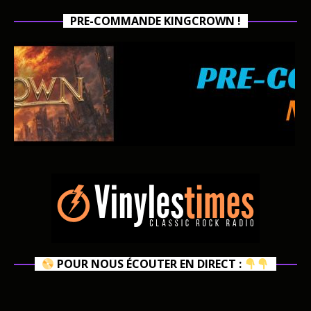
PRE-COMMANDE KINGCROWN !
POUR NOUS ÉCOUTER EN DIRECT :