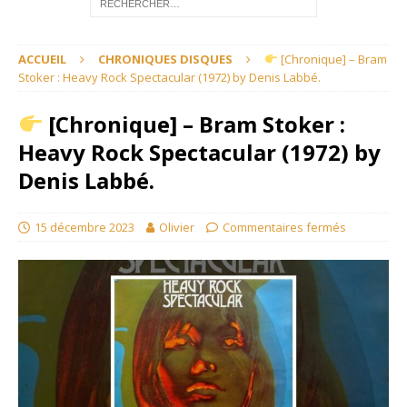
ACCUEIL
CHRONIQUES DISQUES
[Chronique] – Bram
Stoker : Heavy Rock Spectacular (1972) by Denis Labbé.
[Chronique] – Bram Stoker :
Heavy Rock Spectacular (1972) by
Denis Labbé.
15 décembre 2023
Olivier
Commentaires fermés