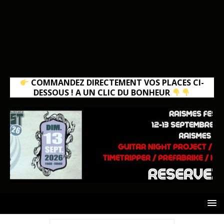
COMMANDEZ DIRECTEMENT VOS PLACES CI-
DESSOUS ! A UN CLIC DU BONHEUR