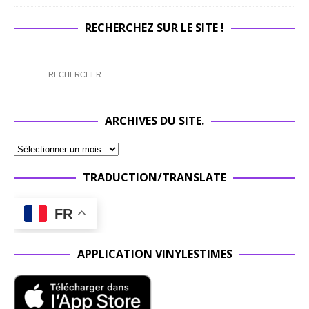
RECHERCHEZ SUR LE SITE !
ARCHIVES DU SITE.
TRADUCTION/TRANSLATE
FR
APPLICATION VINYLESTIMES