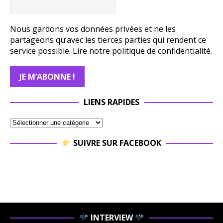
Nous gardons vos données privées et ne les
partageons qu’avec les tierces parties qui rendent ce
service possible.
Lire notre politique de confidentialité.
LIENS RAPIDES
SUIVRE SUR FACEBOOK
INTERVIEW