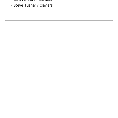
– Steve Tushar / Claviers