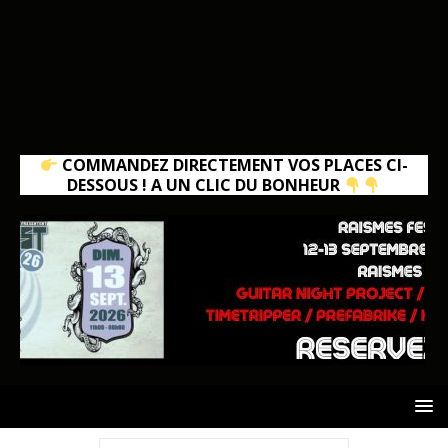
COMMANDEZ DIRECTEMENT VOS PLACES CI-
DESSOUS ! A UN CLIC DU BONHEUR