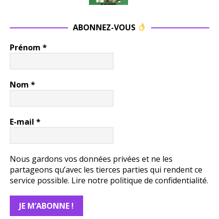
ABONNEZ-VOUS
Prénom
*
Nom
*
E-mail
*
Nous gardons vos données privées et ne les
partageons qu’avec les tierces parties qui rendent ce
service possible.
Lire notre politique de confidentialité.