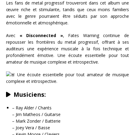
Les fans de metal progressif trouveront dans cet album une
œuvre riche et stimulante, tandis que ceux moins familiers
avec le genre pourraient être séduits par son approche
émotionnelle et atmosphérique.
Avec
« Disconnected »
, Fates Warning continue de
repousser les frontières du metal progressif, offrant à ses
auditeurs une expérience musicale à la fois technique et
profondément émotive. Une écoute essentielle pour tout
amateur de musique complexe et introspective.
Une écoute essentielle pour tout amateur de musique
complexe et introspective.
Musiciens:
– Ray Alder / Chants
– Jim Matheos / Guitarse
– Mark Zonder / Batterie
– Joey Vera / Basse
– Kevin Moore / Claviers