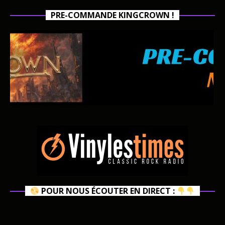
PRE-COMMANDE KINGCROWN !
POUR NOUS ÉCOUTER EN DIRECT :