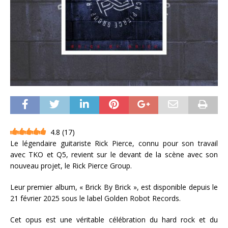
4.8
(
17
)
Le légendaire guitariste Rick Pierce, connu pour son travail
avec TKO et Q5, revient sur le devant de la scène avec son
nouveau projet, le Rick Pierce Group.
Leur premier album, « Brick By Brick », est disponible depuis le
21 février 2025 sous le label Golden Robot Records.
Cet opus est une véritable célébration du hard rock et du