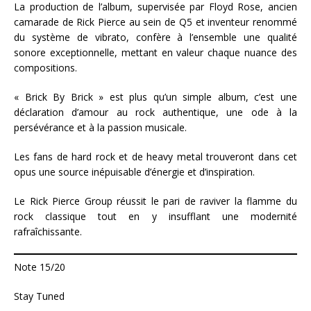
La production de l’album, supervisée par Floyd Rose, ancien
camarade de Rick Pierce au sein de Q5 et inventeur renommé
du système de vibrato, confère à l’ensemble une qualité
sonore exceptionnelle, mettant en valeur chaque nuance des
compositions.
« Brick By Brick » est plus qu’un simple album, c’est une
déclaration d’amour au rock authentique, une ode à la
persévérance et à la passion musicale.
Les fans de hard rock et de heavy metal trouveront dans cet
opus une source inépuisable d’énergie et d’inspiration.
Le Rick Pierce Group réussit le pari de raviver la flamme du
rock classique tout en y insufflant une modernité
rafraîchissante.
Note 15/20
Stay Tuned