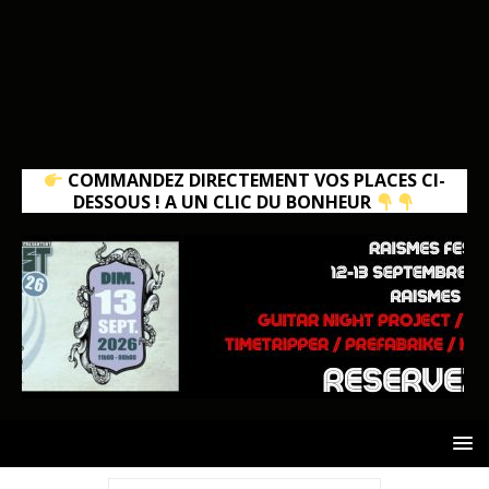
COMMANDEZ DIRECTEMENT VOS PLACES CI-
DESSOUS ! A UN CLIC DU BONHEUR