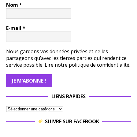
Nom
*
E-mail
*
Nous gardons vos données privées et ne les
partageons qu’avec les tierces parties qui rendent ce
service possible.
Lire notre politique de confidentialité.
LIENS RAPIDES
SUIVRE SUR FACEBOOK