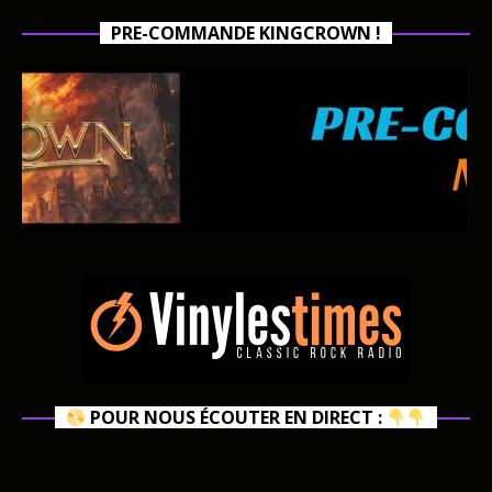
PRE-COMMANDE KINGCROWN !
POUR NOUS ÉCOUTER EN DIRECT :