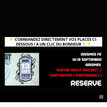
COMMANDEZ DIRECTEMENT VOS PLACES CI-
DESSOUS ! A UN CLIC DU BONHEUR