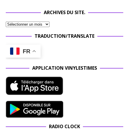
ARCHIVES DU SITE.
TRADUCTION/TRANSLATE
FR
APPLICATION VINYLESTIMES
RADIO CLOCK