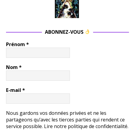
ABONNEZ-VOUS
Prénom
*
Nom
*
E-mail
*
Nous gardons vos données privées et ne les
partageons qu’avec les tierces parties qui rendent ce
service possible.
Lire notre politique de confidentialité.