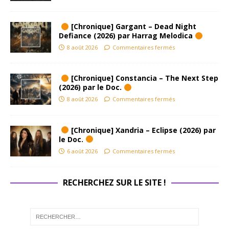
[Chronique] Gargant – Dead Night
Defiance (2026) par Harrag Melodica
8 août 2026
Commentaires fermés
[Chronique] Constancia – The Next Step
(2026) par le Doc.
8 août 2026
Commentaires fermés
[Chronique] Xandria – Eclipse (2026) par
le Doc.
6 août 2026
Commentaires fermés
RECHERCHEZ SUR LE SITE !