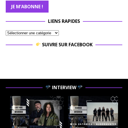
LIENS RAPIDES
SUIVRE SUR FACEBOOK
INTERVIEW