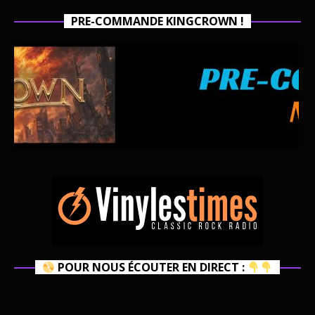
PRE-COMMANDE KINGCROWN !
POUR NOUS ÉCOUTER EN DIRECT :