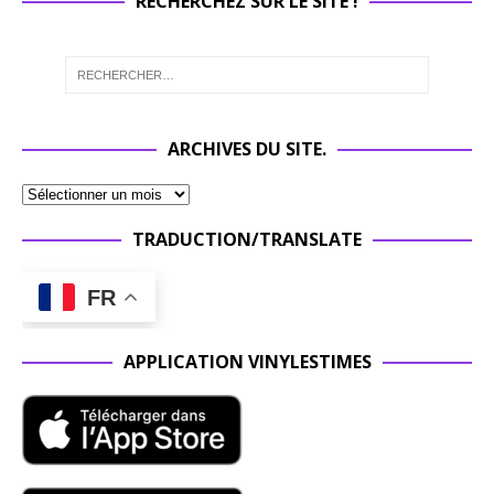
RECHERCHEZ SUR LE SITE !
ARCHIVES DU SITE.
TRADUCTION/TRANSLATE
FR
APPLICATION VINYLESTIMES