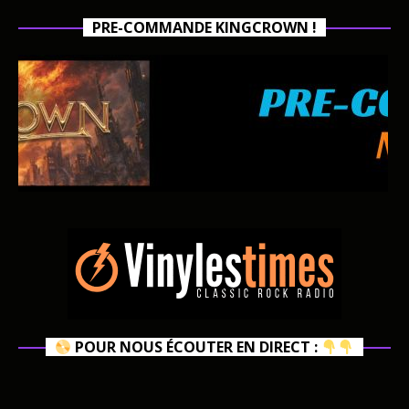
PRE-COMMANDE KINGCROWN !
POUR NOUS ÉCOUTER EN DIRECT :