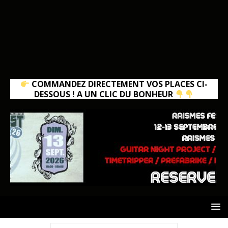
COMMANDEZ DIRECTEMENT VOS PLACES CI-
DESSOUS ! A UN CLIC DU BONHEUR