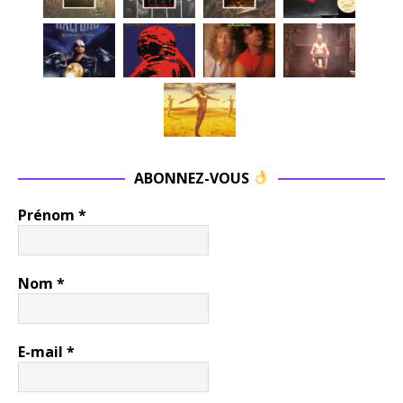
ABONNEZ-VOUS
Prénom
*
Nom
*
E-mail
*