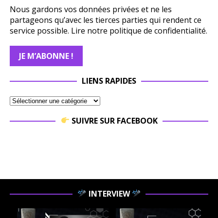
Nous gardons vos données privées et ne les
partageons qu’avec les tierces parties qui rendent ce
service possible.
Lire notre politique de confidentialité.
LIENS RAPIDES
SUIVRE SUR FACEBOOK
INTERVIEW