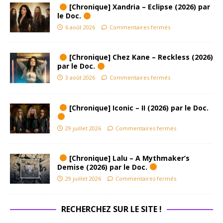
[Chronique] Xandria – Eclipse (2026) par
le Doc.
6 août 2026
Commentaires fermés
[Chronique] Chez Kane – Reckless (2026)
par le Doc.
3 août 2026
Commentaires fermés
[Chronique] Iconic – II (2026) par le Doc.
29 juillet 2026
Commentaires fermés
[Chronique] Lalu – A Mythmaker’s
Demise (2026) par le Doc.
29 juillet 2026
Commentaires fermés
RECHERCHEZ SUR LE SITE !