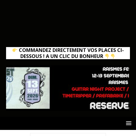
COMMANDEZ DIRECTEMENT VOS PLACES CI-
DESSOUS ! A UN CLIC DU BONHEUR