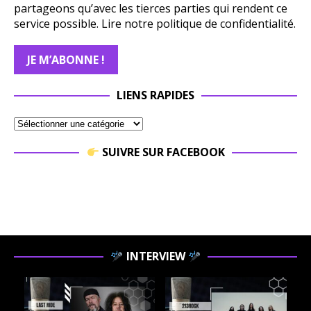
partageons qu’avec les tierces parties qui rendent ce
service possible.
Lire notre politique de confidentialité.
LIENS RAPIDES
SUIVRE SUR FACEBOOK
INTERVIEW