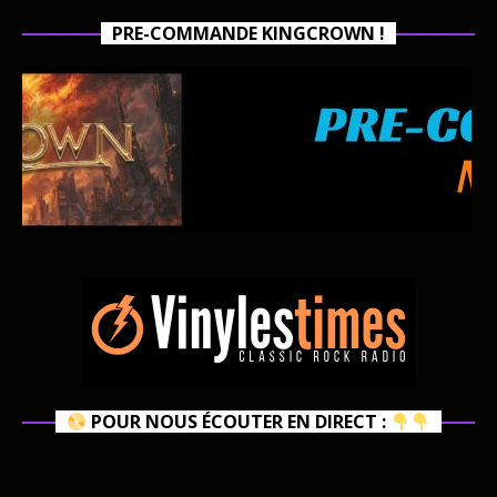
PRE-COMMANDE KINGCROWN !
POUR NOUS ÉCOUTER EN DIRECT :