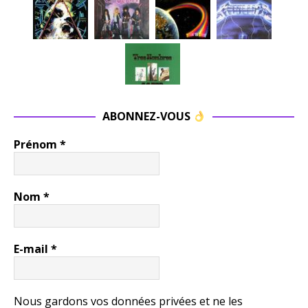
ABONNEZ-VOUS
Prénom
*
Nom
*
E-mail
*
Nous gardons vos données privées et ne les