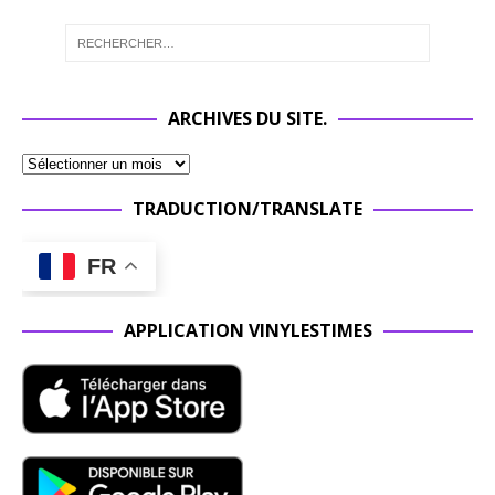
ARCHIVES DU SITE.
TRADUCTION/TRANSLATE
FR
APPLICATION VINYLESTIMES