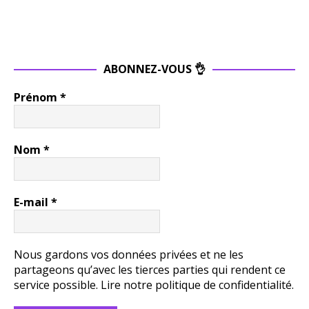
ABONNEZ-VOUS 👌
Prénom
*
Nom
*
E-mail
*
Nous gardons vos données privées et ne les
partageons qu’avec les tierces parties qui rendent ce
service possible.
Lire notre politique de confidentialité.