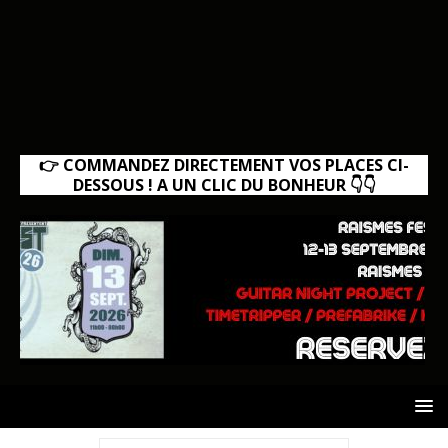
👉 COMMANDEZ DIRECTEMENT VOS PLACES CI-
DESSOUS ! A UN CLIC DU BONHEUR 👇👇