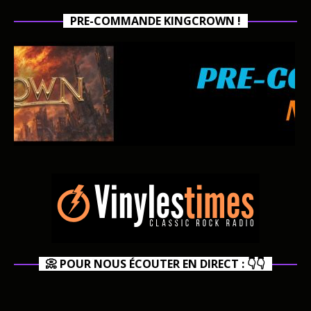
PRE-COMMANDE KINGCROWN !
📀 POUR NOUS ÉCOUTER EN DIRECT : 👇👇