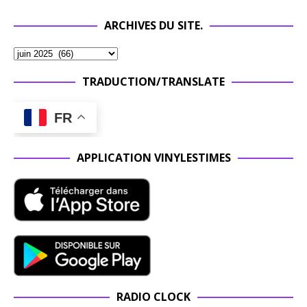
ARCHIVES DU SITE.
TRADUCTION/TRANSLATE
FR
APPLICATION VINYLESTIMES
RADIO CLOCK