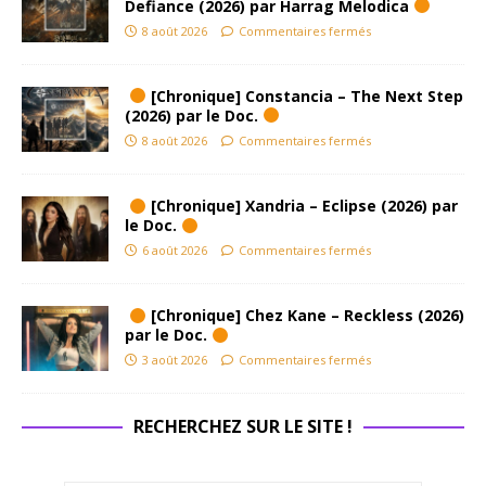
Defiance (2026) par Harrag Melodica
8 août 2026
Commentaires fermés
[Chronique] Constancia – The Next Step
(2026) par le Doc.
8 août 2026
Commentaires fermés
[Chronique] Xandria – Eclipse (2026) par
le Doc.
6 août 2026
Commentaires fermés
[Chronique] Chez Kane – Reckless (2026)
par le Doc.
3 août 2026
Commentaires fermés
RECHERCHEZ SUR LE SITE !