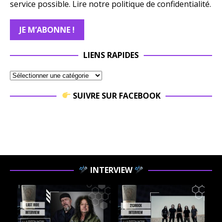
service possible.
Lire notre politique de confidentialité.
LIENS RAPIDES
SUIVRE SUR FACEBOOK
INTERVIEW