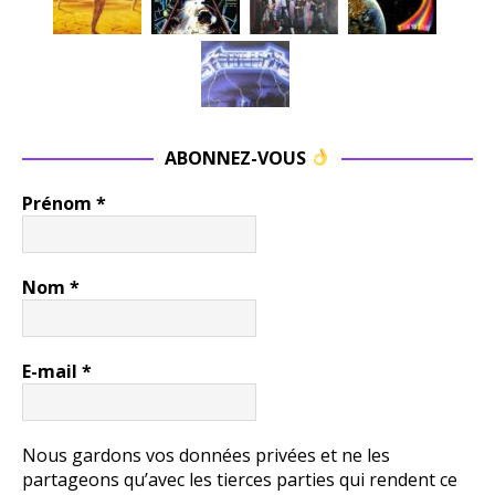
ABONNEZ-VOUS
Prénom
*
Nom
*
E-mail
*
Nous gardons vos données privées et ne les
partageons qu’avec les tierces parties qui rendent ce