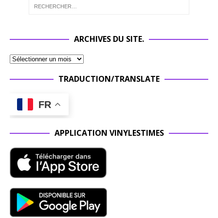
ARCHIVES DU SITE.
TRADUCTION/TRANSLATE
FR
APPLICATION VINYLESTIMES