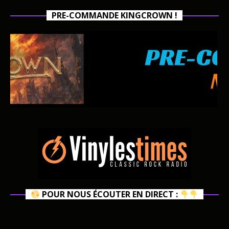
PRE-COMMANDE KINGCROWN !
POUR NOUS ÉCOUTER EN DIRECT :