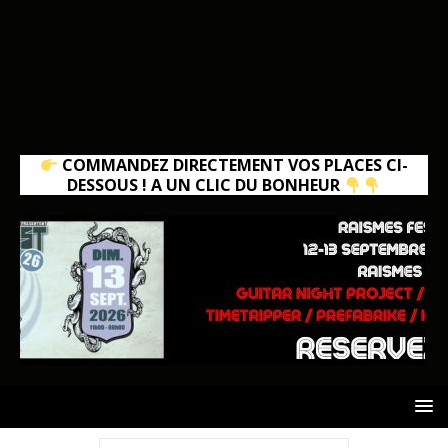
COMMANDEZ DIRECTEMENT VOS PLACES CI-
DESSOUS ! A UN CLIC DU BONHEUR