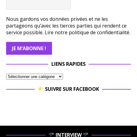
Nous gardons vos données privées et ne les
partageons qu’avec les tierces parties qui rendent ce
service possible.
Lire notre politique de confidentialité.
LIENS RAPIDES
SUIVRE SUR FACEBOOK
INTERVIEW