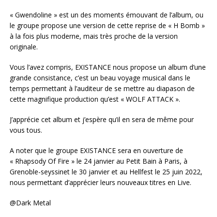
« Gwendoline » est un des moments émouvant de l’album, ou
le groupe propose une version de cette reprise de « H Bomb »
à la fois plus moderne, mais très proche de la version
originale.
Vous l’avez compris, EXISTANCE nous propose un album d’une
grande consistance, c’est un beau voyage musical dans le
temps permettant à l’auditeur de se mettre au diapason de
cette magnifique production qu’est « WOLF ATTACK ».
J’apprécie cet album et j’espère qu’il en sera de même pour
vous tous.
A noter que le groupe EXISTANCE sera en ouverture de
« Rhapsody Of Fire » le 24 janvier au Petit Bain à Paris, à
Grenoble-seyssinet le 30 janvier et au Hellfest le 25 juin 2022,
nous permettant d’apprécier leurs nouveaux titres en Live.
@Dark Metal