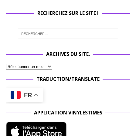
RECHERCHEZ SUR LE SITE !
ARCHIVES DU SITE.
TRADUCTION/TRANSLATE
FR
APPLICATION VINYLESTIMES