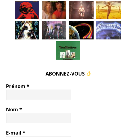
ABONNEZ-VOUS
Prénom
*
Nom
*
E-mail
*