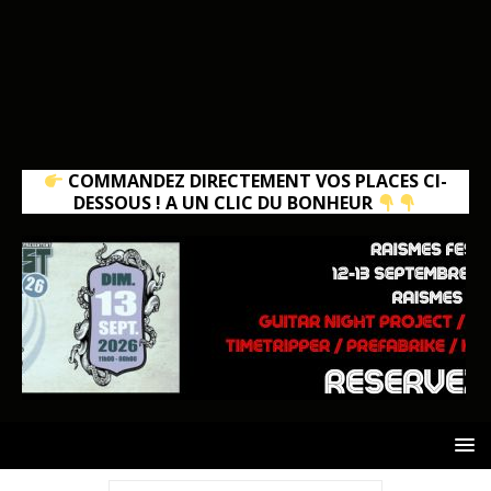
COMMANDEZ DIRECTEMENT VOS PLACES CI-
DESSOUS ! A UN CLIC DU BONHEUR