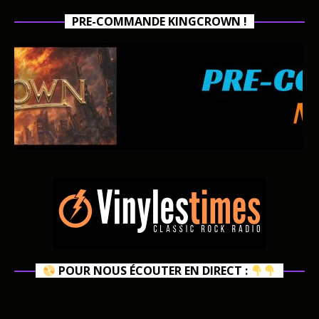
PRE-COMMANDE KINGCROWN !
POUR NOUS ÉCOUTER EN DIRECT :