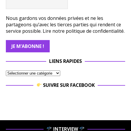
Nous gardons vos données privées et ne les
partageons qu’avec les tierces parties qui rendent ce
service possible.
Lire notre politique de confidentialité.
LIENS RAPIDES
SUIVRE SUR FACEBOOK
INTERVIEW