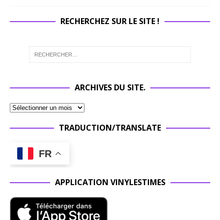
RECHERCHEZ SUR LE SITE !
ARCHIVES DU SITE.
TRADUCTION/TRANSLATE
FR
APPLICATION VINYLESTIMES