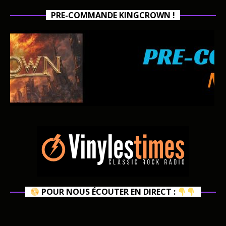
PRE-COMMANDE KINGCROWN !
POUR NOUS ÉCOUTER EN DIRECT :