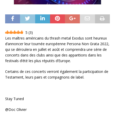
5
(
3
)
Les maîtres américains du thrash metal Exodus sont heureux
d’annoncer leur tournée européenne Persona Non Grata 2022,
qui se déroulera en juillet et août et comprendra une série de
concerts dans des clubs ainsi que des apparitions dans les
festivals d’été les plus réputés d’Europe.
Certains de ces concerts verront également la participation de
Testament, leurs pairs et compagnons de label.
Stay Tuned
@Doc Olivier