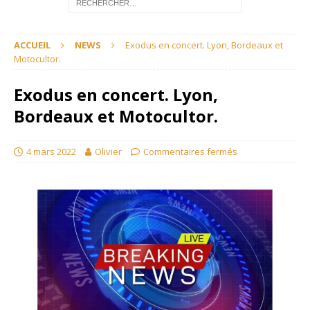
ACCUEIL
NEWS
Exodus en concert. Lyon, Bordeaux et
Motocultor.
Exodus en concert. Lyon,
Bordeaux et Motocultor.
4 mars 2022
Olivier
Commentaires fermés