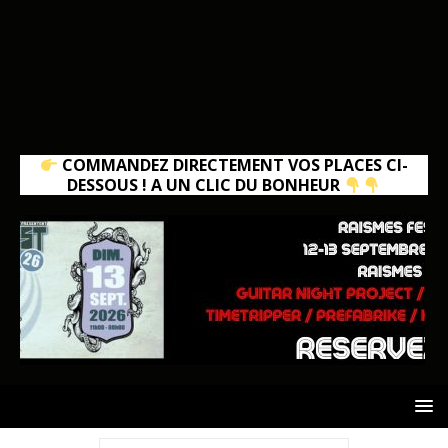
COMMANDEZ DIRECTEMENT VOS PLACES CI-
DESSOUS ! A UN CLIC DU BONHEUR