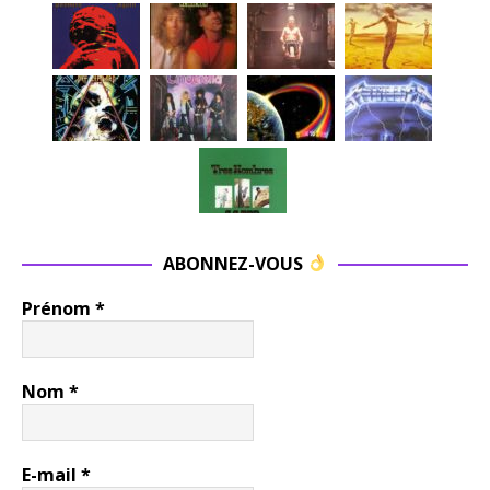
ABONNEZ-VOUS
Prénom
*
Nom
*
E-mail
*