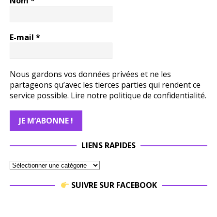
Nom
*
E-mail
*
Nous gardons vos données privées et ne les
partageons qu’avec les tierces parties qui rendent ce
service possible.
Lire notre politique de confidentialité.
LIENS RAPIDES
SUIVRE SUR FACEBOOK