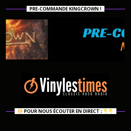
PRE-COMMANDE KINGCROWN !
POUR NOUS ÉCOUTER EN DIRECT :