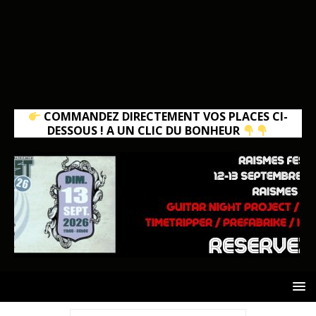
COMMANDEZ DIRECTEMENT VOS PLACES CI-
DESSOUS ! A UN CLIC DU BONHEUR