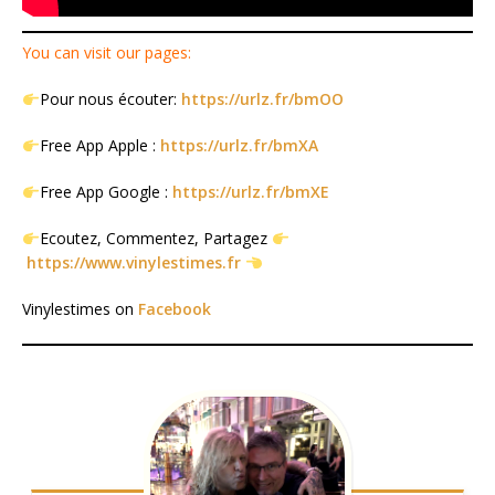
You can visit our pages:
Pour nous écouter:
https://urlz.fr/bmOO
Free App Apple :
https://urlz.fr/bmXA
Free App Google :
https://urlz.fr/bmXE
Ecoutez, Commentez, Partagez
https://www.vinylestimes.fr
Vinylestimes on
Facebook