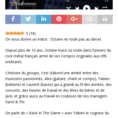
5
(
18
)
On vous donne un indice : Octane ne roule pas au diesel.
Depuis plus de 10 ans, Octane trace sa route dans l’univers du
rock métal français armé de ses compos originales aux riffs
entêtants.
L’histoire du groupe, c’est d’abord une amitié entre des
musiciens passionnés, Alex (guitare, chant et compo), Fabien
(batterie) et Laurent (basse) qui a grandi au fil des années, des
concerts, des heures de travail et des litres de bières et de
Jack, et grâce aussi au travail en coulisses de nos managers
Karol & Flo.
On parle de « Back In The Game » avec Fabien le cogneur du