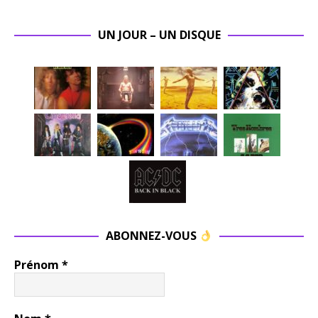
UN JOUR – UN DISQUE
ABONNEZ-VOUS
Prénom
*