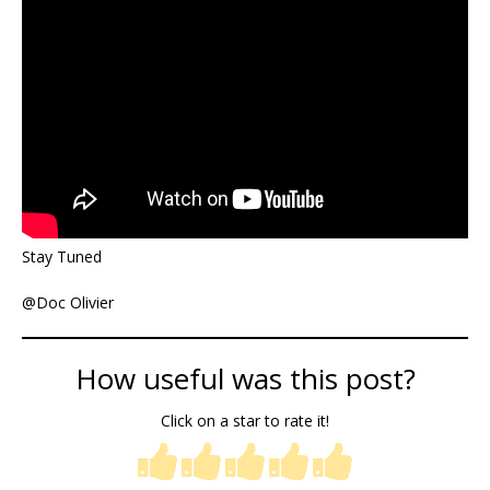
Stay Tuned
@Doc Olivier
How useful was this post?
Click on a star to rate it!