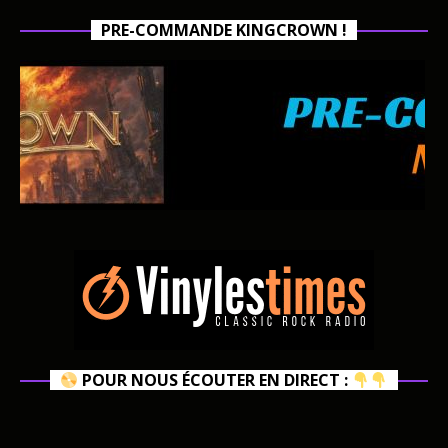
PRE-COMMANDE KINGCROWN !
POUR NOUS ÉCOUTER EN DIRECT :