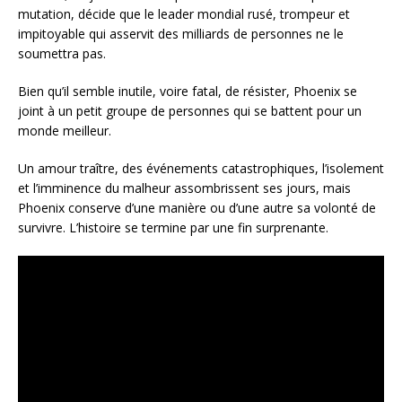
mutation, décide que le leader mondial rusé, trompeur et
impitoyable qui asservit des milliards de personnes ne le
soumettra pas.
Bien qu’il semble inutile, voire fatal, de résister, Phoenix se
joint à un petit groupe de personnes qui se battent pour un
monde meilleur.
Un amour traître, des événements catastrophiques, l’isolement
et l’imminence du malheur assombrissent ses jours, mais
Phoenix conserve d’une manière ou d’une autre sa volonté de
survivre. L’histoire se termine par une fin surprenante.