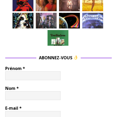
ABONNEZ-VOUS
Prénom
*
Nom
*
E-mail
*