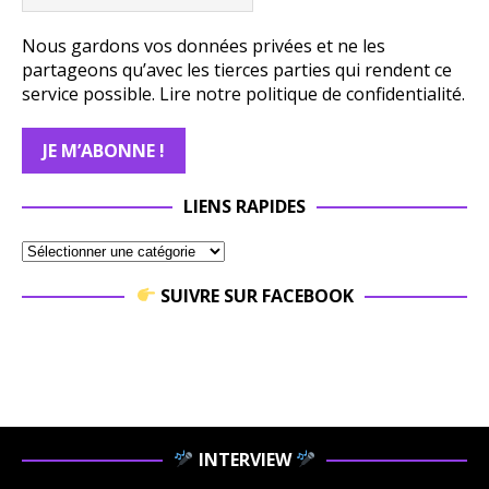
Nous gardons vos données privées et ne les
partageons qu’avec les tierces parties qui rendent ce
service possible.
Lire notre politique de confidentialité.
LIENS RAPIDES
SUIVRE SUR FACEBOOK
INTERVIEW