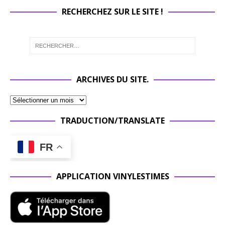
RECHERCHEZ SUR LE SITE !
ARCHIVES DU SITE.
TRADUCTION/TRANSLATE
FR
APPLICATION VINYLESTIMES