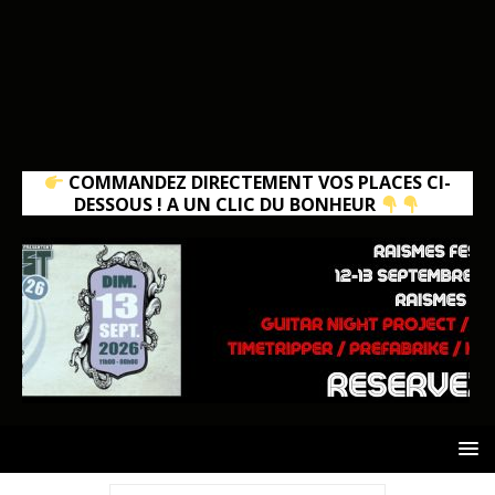
COMMANDEZ DIRECTEMENT VOS PLACES CI-
DESSOUS ! A UN CLIC DU BONHEUR