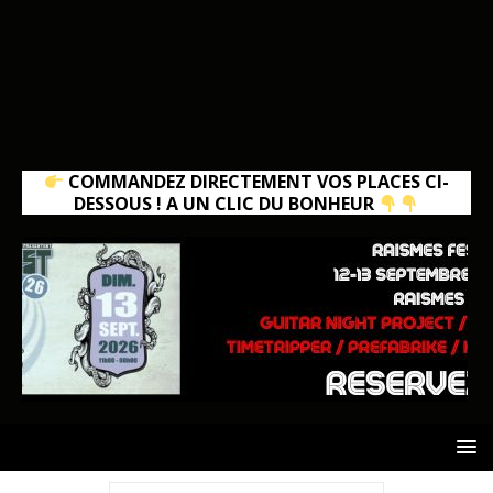
COMMANDEZ DIRECTEMENT VOS PLACES CI-
DESSOUS ! A UN CLIC DU BONHEUR