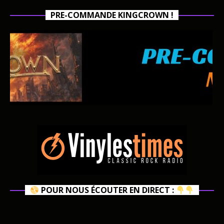
PRE-COMMANDE KINGCROWN !
POUR NOUS ÉCOUTER EN DIRECT :