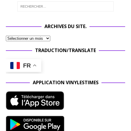
ARCHIVES DU SITE.
TRADUCTION/TRANSLATE
FR
APPLICATION VINYLESTIMES