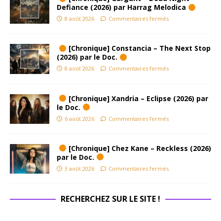
Defiance (2026) par Harrag Melodica
8 août 2026
Commentaires fermés
[Chronique] Constancia – The Next Stop
(2026) par le Doc.
8 août 2026
Commentaires fermés
[Chronique] Xandria – Eclipse (2026) par
le Doc.
6 août 2026
Commentaires fermés
[Chronique] Chez Kane – Reckless (2026)
par le Doc.
3 août 2026
Commentaires fermés
RECHERCHEZ SUR LE SITE !