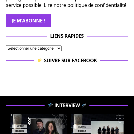
service possible.
Lire notre politique de confidentialité.
LIENS RAPIDES
SUIVRE SUR FACEBOOK
INTERVIEW