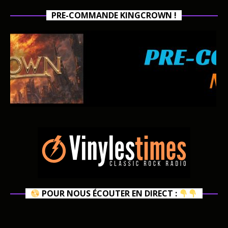
PRE-COMMANDE KINGCROWN !
POUR NOUS ÉCOUTER EN DIRECT :