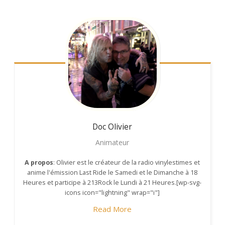
Doc Olivier
Animateur
A propos
: Olivier est le créateur de la radio vinylestimes et
anime l'émission Last Ride le Samedi et le Dimanche à 18
Heures et participe à 213Rock le Lundi à 21 Heures.[wp-svg-
icons icon="lightning" wrap="i"]
Read More