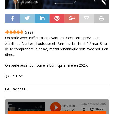
5
(
29
)
On parle avec Biff et Brian avant les 3 concerts prévus au
Zénith de Nantes, Toulouse et Paris les 15, 16 et 17 mai. Si tu
veux comprendre le heavy metal britannique soit avec nous en
direct.
On parle aussi du nouvel album qui arrive en 2027.
Le Doc
Le Podcast :