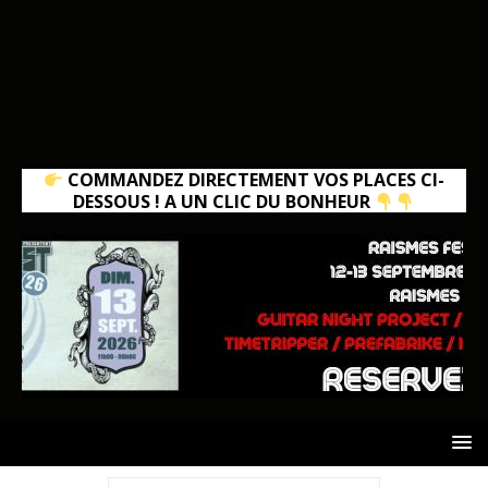
COMMANDEZ DIRECTEMENT VOS PLACES CI-
DESSOUS ! A UN CLIC DU BONHEUR