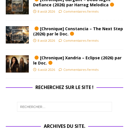
Defiance (2026) par Harrag Melodica
8 août 2026
Commentaires fermés
[Chronique] Constancia – The Next Step
(2026) par le Doc.
8 août 2026
Commentaires fermés
[Chronique] Xandria – Eclipse (2026) par
le Doc.
6 août 2026
Commentaires fermés
RECHERCHEZ SUR LE SITE !
ARCHIVES DU SITE.