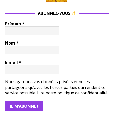
ABONNEZ-VOUS
Prénom
*
Nom
*
E-mail
*
Nous gardons vos données privées et ne les
partageons qu’avec les tierces parties qui rendent ce
service possible.
Lire notre politique de confidentialité.