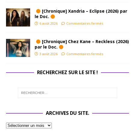
[Chronique] Xandria – Eclipse (2026) par
le Doc.
6 août 2026
Commentaires fermés
[Chronique] Chez Kane – Reckless (2026)
par le Doc.
3 août 2026
Commentaires fermés
RECHERCHEZ SUR LE SITE !
ARCHIVES DU SITE.