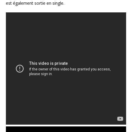
est également sortie en single.