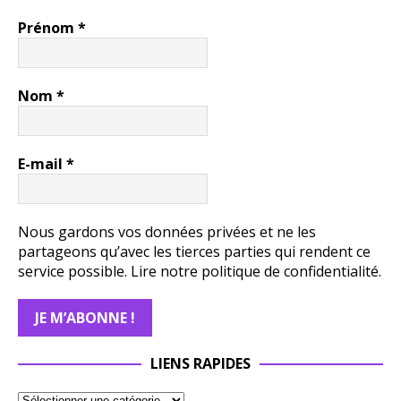
Prénom
*
Nom
*
E-mail
*
Nous gardons vos données privées et ne les
partageons qu’avec les tierces parties qui rendent ce
service possible.
Lire notre politique de confidentialité.
LIENS RAPIDES