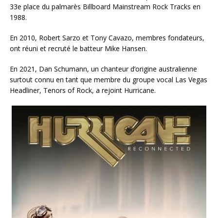
33e place du palmarès Billboard Mainstream Rock Tracks en
1988.
En 2010, Robert Sarzo et Tony Cavazo, membres fondateurs,
ont réuni et recruté le batteur Mike Hansen.
En 2021, Dan Schumann, un chanteur d’origine australienne
surtout connu en tant que membre du groupe vocal Las Vegas
Headliner, Tenors of Rock, a rejoint Hurricane.