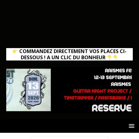
COMMANDEZ DIRECTEMENT VOS PLACES CI-
DESSOUS ! A UN CLIC DU BONHEUR