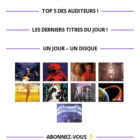
TOP 5 DES AUDITEURS !
LES DERNIERS TITRES DU JOUR !
UN JOUR – UN DISQUE
ABONNEZ-VOUS