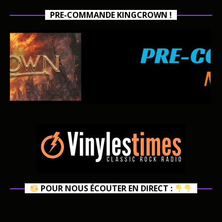
PRE-COMMANDE KINGCROWN !
POUR NOUS ÉCOUTER EN DIRECT :