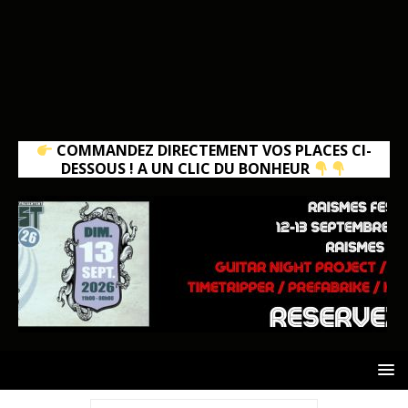
COMMANDEZ DIRECTEMENT VOS PLACES CI-
DESSOUS ! A UN CLIC DU BONHEUR