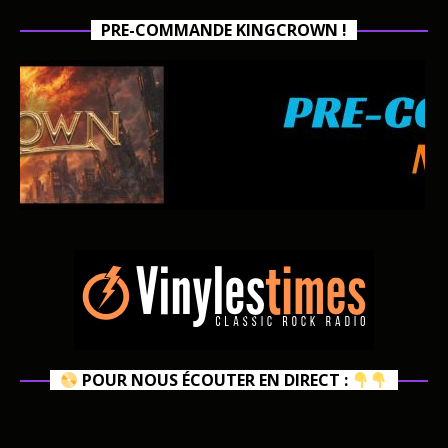
PRE-COMMANDE KINGCROWN !
POUR NOUS ÉCOUTER EN DIRECT :