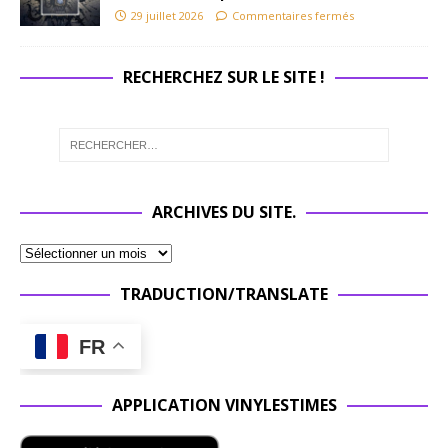
29 juillet 2026
Commentaires fermés
RECHERCHEZ SUR LE SITE !
ARCHIVES DU SITE.
TRADUCTION/TRANSLATE
FR
APPLICATION VINYLESTIMES