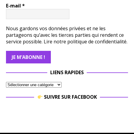
E-mail
*
Nous gardons vos données privées et ne les
partageons qu’avec les tierces parties qui rendent ce
service possible.
Lire notre politique de confidentialité.
LIENS RAPIDES
SUIVRE SUR FACEBOOK