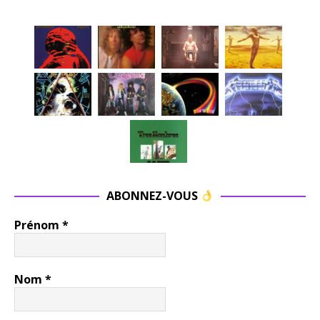
ABONNEZ-VOUS
Prénom
*
Nom
*