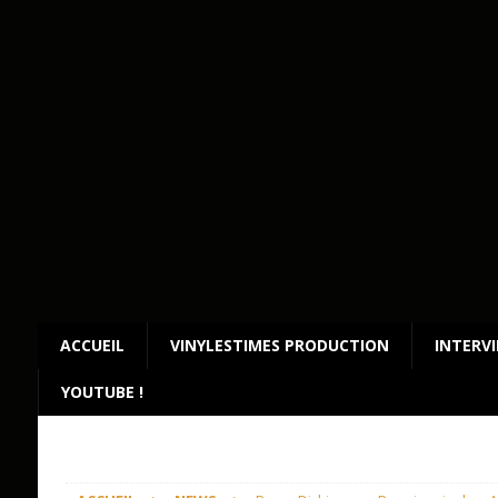
ACCUEIL
VINYLESTIMES PRODUCTION
INTERV
YOUTUBE !