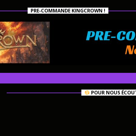
PRE-COMMANDE KINGCROWN !
POUR NOUS ÉCOUTE