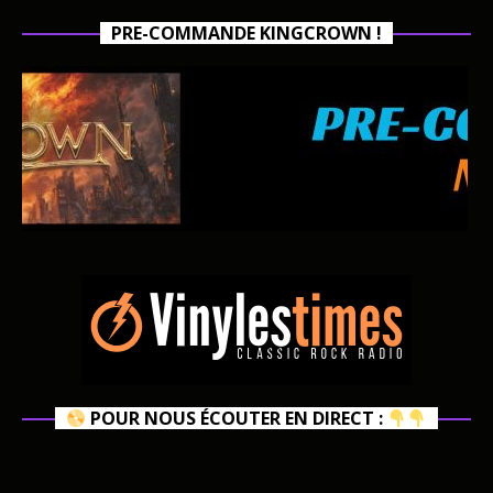
PRE-COMMANDE KINGCROWN !
POUR NOUS ÉCOUTER EN DIRECT :