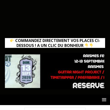
COMMANDEZ DIRECTEMENT VOS PLACES CI-
DESSOUS ! A UN CLIC DU BONHEUR