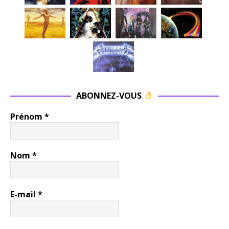
ABONNEZ-VOUS
Prénom
*
Nom
*
E-mail
*