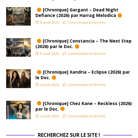
[Chronique] Gargant – Dead Night
Defiance (2026) par Harrag Melodica
8 août 2026
Commentaires fermés
[Chronique] Constancia – The Next Step
(2026) par le Doc.
8 août 2026
Commentaires fermés
[Chronique] Xandria – Eclipse (2026) par
le Doc.
6 août 2026
Commentaires fermés
[Chronique] Chez Kane – Reckless (2026)
par le Doc.
3 août 2026
Commentaires fermés
RECHERCHEZ SUR LE SITE !