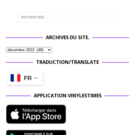
ARCHIVES DU SITE.
TRADUCTION/TRANSLATE
FR
APPLICATION VINYLESTIMES