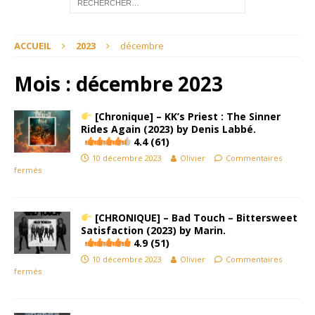
ACCUEIL
2023
décembre
Mois :
décembre 2023
[Chronique] – KK’s Priest : The Sinner
Rides Again (2023) by Denis Labbé.
4.4 (61)
10 décembre 2023
Olivier
Commentaires
fermés
[CHRONIQUE] – Bad Touch –
Bittersweet
Satisfaction
(2023) by Marin.
4.9 (51)
10 décembre 2023
Olivier
Commentaires
fermés