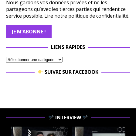
Nous gardons vos données privées et ne les
partageons qu’avec les tierces parties qui rendent ce
service possible.
Lire notre politique de confidentialité.
LIENS RAPIDES
SUIVRE SUR FACEBOOK
INTERVIEW