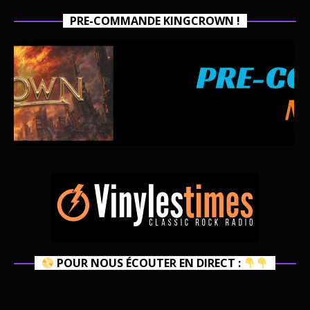
PRE-COMMANDE KINGCROWN !
POUR NOUS ÉCOUTER EN DIRECT :