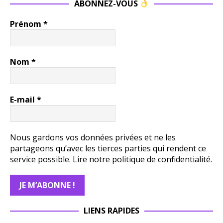
ABONNEZ-VOUS
Prénom
*
Nom
*
E-mail
*
Nous gardons vos données privées et ne les
partageons qu’avec les tierces parties qui rendent ce
service possible.
Lire notre politique de confidentialité.
LIENS RAPIDES