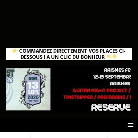
COMMANDEZ DIRECTEMENT VOS PLACES CI-
DESSOUS ! A UN CLIC DU BONHEUR