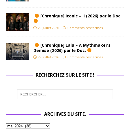
[Chronique] Iconic – II (2026) par le Doc.
29 juillet 2026
Commentaires fermés
[Chronique] Lalu – A Mythmaker’s
Demise (2026) par le Doc.
29 juillet 2026
Commentaires fermés
RECHERCHEZ SUR LE SITE !
ARCHIVES DU SITE.