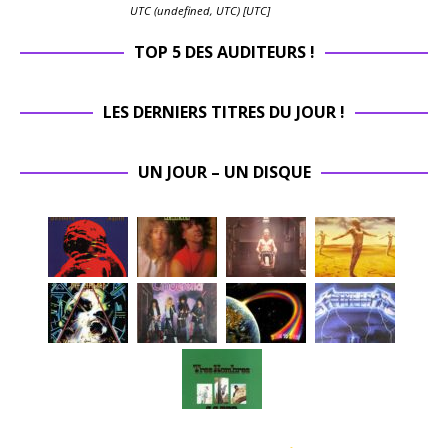
UTC (undefined, UTC) [UTC]
TOP 5 DES AUDITEURS !
LES DERNIERS TITRES DU JOUR !
UN JOUR – UN DISQUE