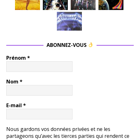
ABONNEZ-VOUS
Prénom
*
Nom
*
E-mail
*
Nous gardons vos données privées et ne les
partageons qu’avec les tierces parties qui rendent ce