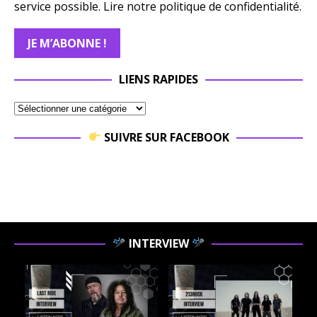
service possible.
Lire notre politique de confidentialité.
LIENS RAPIDES
SUIVRE SUR FACEBOOK
INTERVIEW