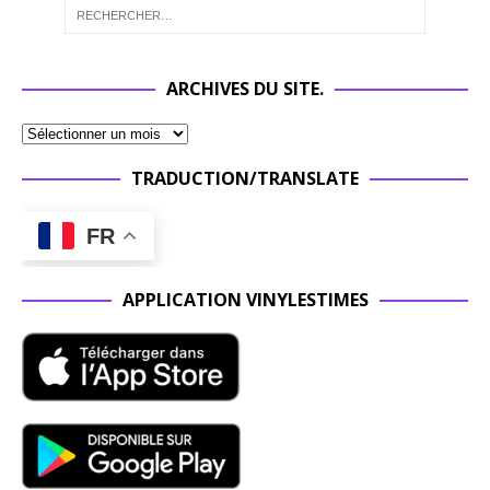
ARCHIVES DU SITE.
TRADUCTION/TRANSLATE
FR
APPLICATION VINYLESTIMES