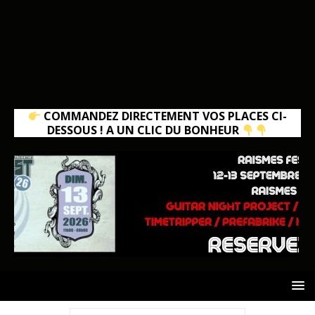
COMMANDEZ DIRECTEMENT VOS PLACES CI-
DESSOUS ! A UN CLIC DU BONHEUR