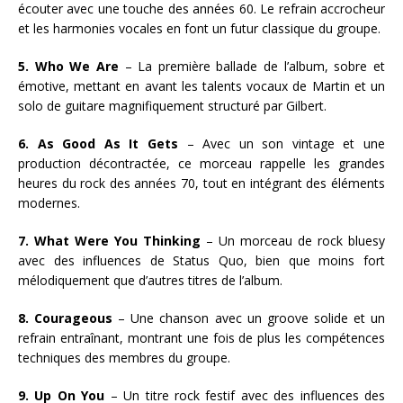
écouter avec une touche des années 60. Le refrain accrocheur
et les harmonies vocales en font un futur classique du groupe.
5. Who We Are
– La première ballade de l’album, sobre et
émotive, mettant en avant les talents vocaux de Martin et un
solo de guitare magnifiquement structuré par Gilbert.
6. As Good As It Gets
– Avec un son vintage et une
production décontractée, ce morceau rappelle les grandes
heures du rock des années 70, tout en intégrant des éléments
modernes.
7. What Were You Thinking
– Un morceau de rock bluesy
avec des influences de Status Quo, bien que moins fort
mélodiquement que d’autres titres de l’album.
8. Courageous
– Une chanson avec un groove solide et un
refrain entraînant, montrant une fois de plus les compétences
techniques des membres du groupe.
9. Up On You
– Un titre rock festif avec des influences des