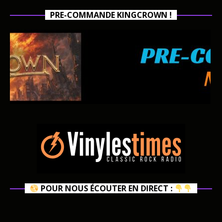
PRE-COMMANDE KINGCROWN !
POUR NOUS ÉCOUTER EN DIRECT :