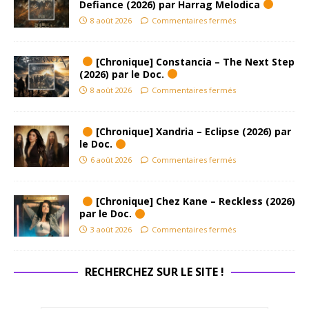
Defiance (2026) par Harrag Melodica
8 août 2026
Commentaires fermés
[Chronique] Constancia – The Next Step
(2026) par le Doc.
8 août 2026
Commentaires fermés
[Chronique] Xandria – Eclipse (2026) par
le Doc.
6 août 2026
Commentaires fermés
[Chronique] Chez Kane – Reckless (2026)
par le Doc.
3 août 2026
Commentaires fermés
RECHERCHEZ SUR LE SITE !