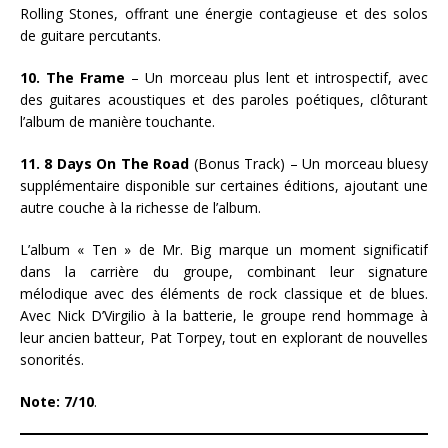
Rolling Stones, offrant une énergie contagieuse et des solos
de guitare percutants.
10. The Frame
– Un morceau plus lent et introspectif, avec
des guitares acoustiques et des paroles poétiques, clôturant
l’album de manière touchante.
11. 8 Days On The Road
(Bonus Track) – Un morceau bluesy
supplémentaire disponible sur certaines éditions, ajoutant une
autre couche à la richesse de l’album.
L’album « Ten » de Mr. Big marque un moment significatif
dans la carrière du groupe, combinant leur signature
mélodique avec des éléments de rock classique et de blues.
Avec Nick D’Virgilio à la batterie, le groupe rend hommage à
leur ancien batteur, Pat Torpey, tout en explorant de nouvelles
sonorités.
Note: 7/10
.