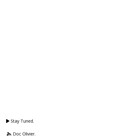
Stay Tuned.
Doc Olivier.