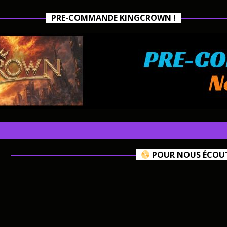
PRE-COMMANDE KINGCROWN !
POUR NOUS ÉCOUTE