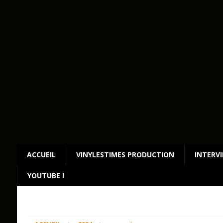
ACCUEIL
VINYLESTIMES PRODUCTION
INTERV
YOUTUBE !