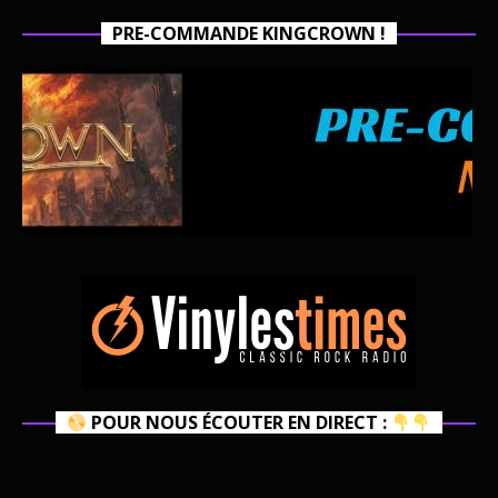
PRE-COMMANDE KINGCROWN !
POUR NOUS ÉCOUTER EN DIRECT :