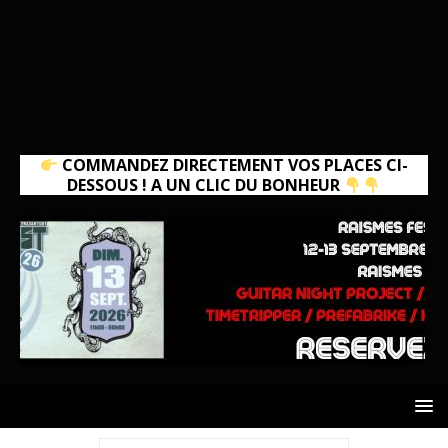
COMMANDEZ DIRECTEMENT VOS PLACES CI-
DESSOUS ! A UN CLIC DU BONHEUR