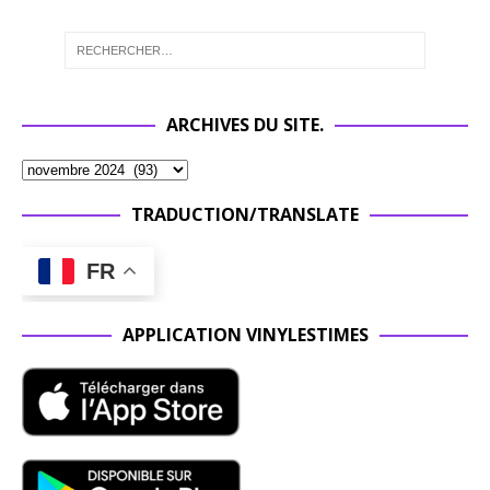
ARCHIVES DU SITE.
TRADUCTION/TRANSLATE
FR
APPLICATION VINYLESTIMES