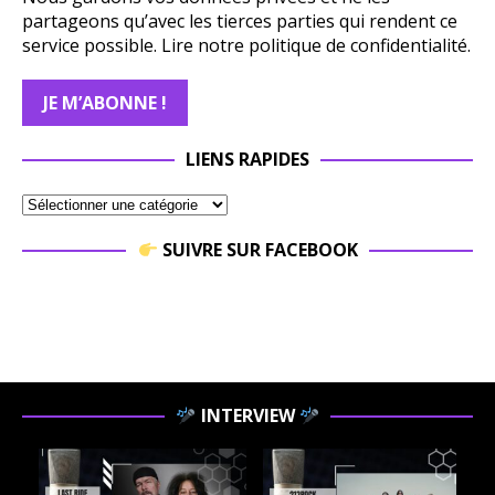
partageons qu’avec les tierces parties qui rendent ce
service possible.
Lire notre politique de confidentialité.
LIENS RAPIDES
SUIVRE SUR FACEBOOK
INTERVIEW