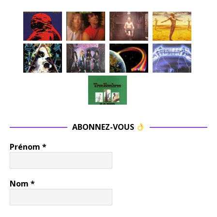
ABONNEZ-VOUS
Prénom
*
Nom
*