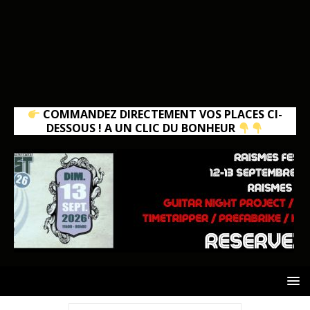
COMMANDEZ DIRECTEMENT VOS PLACES CI-
DESSOUS ! A UN CLIC DU BONHEUR