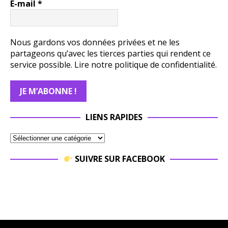
E-mail
*
Nous gardons vos données privées et ne les
partageons qu’avec les tierces parties qui rendent ce
service possible.
Lire notre politique de confidentialité.
LIENS RAPIDES
SUIVRE SUR FACEBOOK