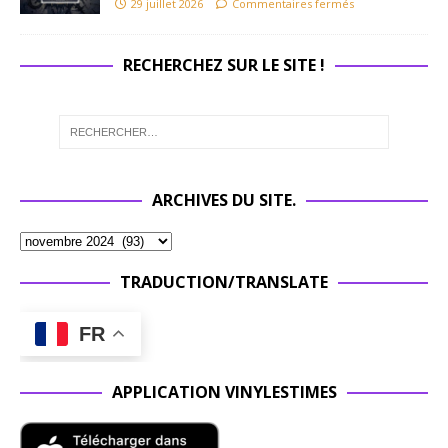
29 juillet 2026
Commentaires fermés
RECHERCHEZ SUR LE SITE !
ARCHIVES DU SITE.
TRADUCTION/TRANSLATE
FR
APPLICATION VINYLESTIMES