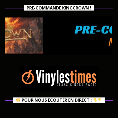
PRE-COMMANDE KINGCROWN !
POUR NOUS ÉCOUTER EN DIRECT :