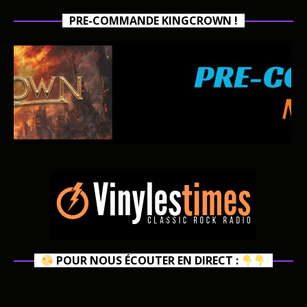
PRE-COMMANDE KINGCROWN !
POUR NOUS ÉCOUTER EN DIRECT :