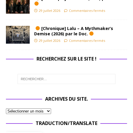
29 juillet 2026
Commentaires fermés
[Chronique] Lalu – A Mythmaker’s
Demise (2026) par le Doc.
29 juillet 2026
Commentaires fermés
RECHERCHEZ SUR LE SITE !
ARCHIVES DU SITE.
TRADUCTION/TRANSLATE