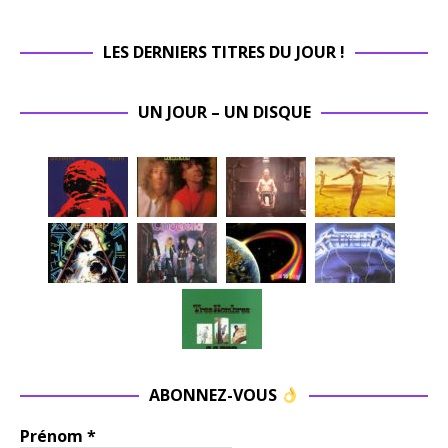
LES DERNIERS TITRES DU JOUR !
UN JOUR – UN DISQUE
ABONNEZ-VOUS
Prénom
*