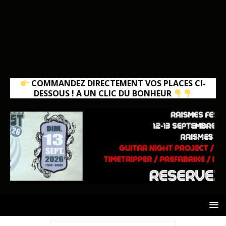
COMMANDEZ DIRECTEMENT VOS PLACES CI-
DESSOUS ! A UN CLIC DU BONHEUR