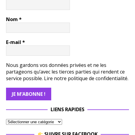
Nom
*
E-mail
*
Nous gardons vos données privées et ne les
partageons qu’avec les tierces parties qui rendent ce
service possible.
Lire notre politique de confidentialité.
LIENS RAPIDES
SUIVRE SUR FACEBOOK