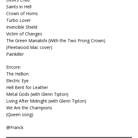
Saints in Hell
Crown of Horns
Turbo Lover
Invincible Shield
Victim of Changes
The Green Manalishi (With the Two Prong Crown)
(Fleetwood Mac cover)
Painkiller
Encore:
The Hellion
Electric Eye
Hell Bent for Leather
Metal Gods (with Glenn Tipton)
Living After Midnight (with Glenn Tipton)
We Are the Champions
(Queen song)
@Franck