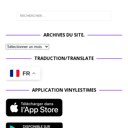
ARCHIVES DU SITE.
TRADUCTION/TRANSLATE
FR
APPLICATION VINYLESTIMES