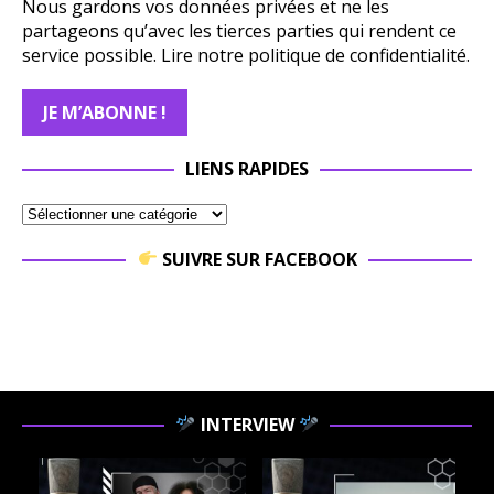
Nous gardons vos données privées et ne les
partageons qu’avec les tierces parties qui rendent ce
service possible.
Lire notre politique de confidentialité.
LIENS RAPIDES
SUIVRE SUR FACEBOOK
INTERVIEW