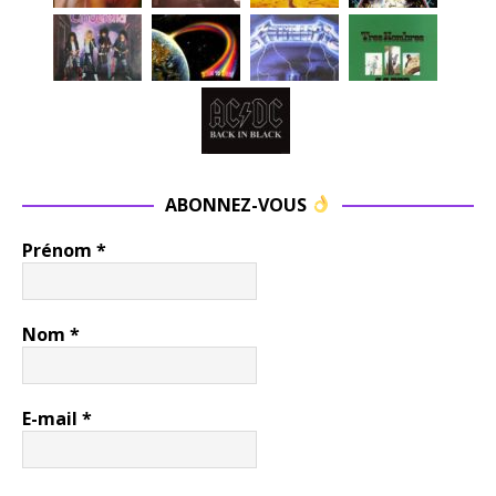
ABONNEZ-VOUS
Prénom
*
Nom
*
E-mail
*