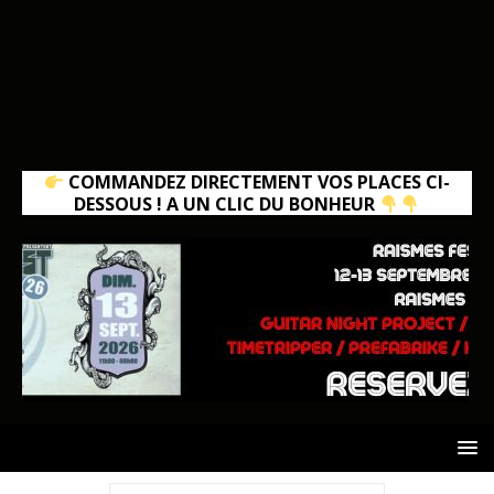
COMMANDEZ DIRECTEMENT VOS PLACES CI-
DESSOUS ! A UN CLIC DU BONHEUR