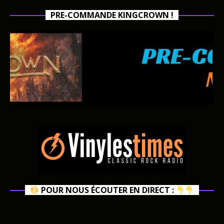
PRE-COMMANDE KINGCROWN !
POUR NOUS ÉCOUTER EN DIRECT :