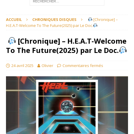
ACCUEIL
CHRONIQUES DISQUES
[Chronique] –
H.E.A.T-Welcome To The Future(2025) par Le Doc.
[Chronique] – H.E.A.T-Welcome
To The Future(2025) par Le Doc.
24 avril 2025
Olivier
Commentaires fermés