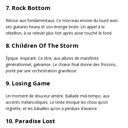
7.
Rock Bottom
Retour aux fondamentaux. Ce morceau envoie du lourd avec
ses guitares heavy et son énergie brute. Un appel à la
rébellion, à se relever plus fort après avoir touché le fond.
8.
Children Of The Storm
Épique. Inspirant. Ce titre, aux allures de manifeste
générationnel, galvanise. Le chœur final donne des frissons,
porté par une orchestration grandiose.
9.
Losing Game
Un moment de douceur amère. Ballade mid-tempo, aux
accents mélancoliques. Le texte évoque les choix qu’on
regrette, et les batailles qu’on a perdues d’avance.
10.
Paradise Lost