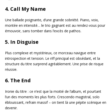
4.
Call My Name
Une ballade poignante, d’une grande sobriété. Piano, voix,
montée en intensité… le trio gagnant est au rendez-vous pour
émouvoir, sans tomber dans l’excès de pathos.
5.
In Disguise
Plus complexe et mystérieux, ce morceau navigue entre
introspection et tension. Le riff principal est obsédant, et la
structure du titre surprend agréablement. Une prise de risque
réussie.
6.
The End
Ironie du titre : ce n’est que la moitié de l’album, et pourtant
l’un des moments les plus forts. Crescendo magistral, solo
éblouissant, refrain massif – on tient là une pépite scénique en
devenir.