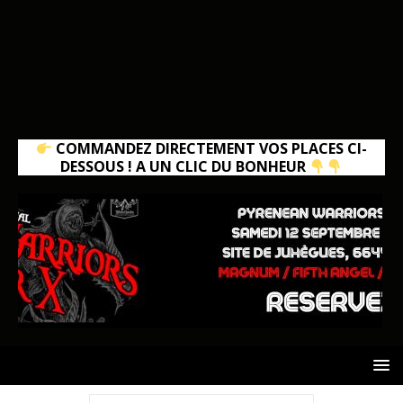
COMMANDEZ DIRECTEMENT VOS PLACES CI-
DESSOUS ! A UN CLIC DU BONHEUR