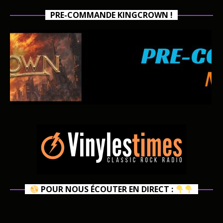
PRE-COMMANDE KINGCROWN !
POUR NOUS ÉCOUTER EN DIRECT :