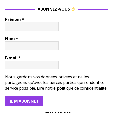
ABONNEZ-VOUS
Prénom
*
Nom
*
E-mail
*
Nous gardons vos données privées et ne les
partageons qu’avec les tierces parties qui rendent ce
service possible.
Lire notre politique de confidentialité.