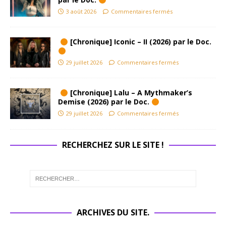
3 août 2026
Commentaires fermés
[Chronique] Iconic – II (2026) par le Doc.
29 juillet 2026
Commentaires fermés
[Chronique] Lalu – A Mythmaker’s
Demise (2026) par le Doc.
29 juillet 2026
Commentaires fermés
RECHERCHEZ SUR LE SITE !
ARCHIVES DU SITE.