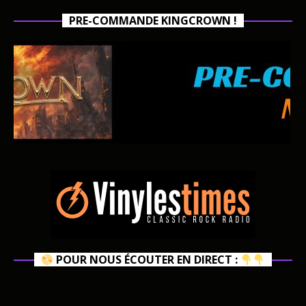
PRE-COMMANDE KINGCROWN !
POUR NOUS ÉCOUTER EN DIRECT :