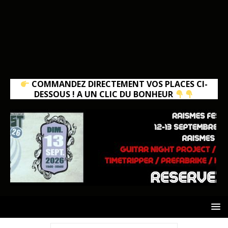
COMMANDEZ DIRECTEMENT VOS PLACES CI-
DESSOUS ! A UN CLIC DU BONHEUR