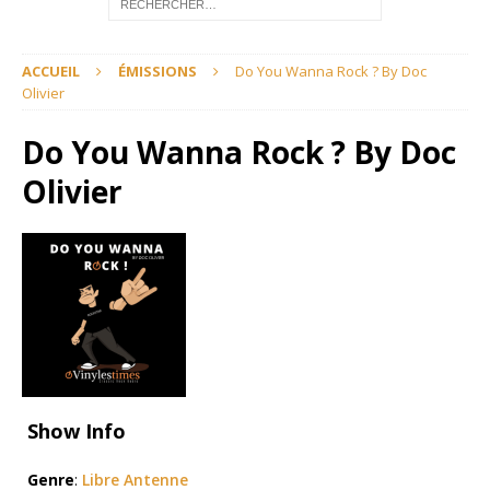
ACCUEIL
ÉMISSIONS
Do You Wanna Rock ? By Doc
Olivier
Do You Wanna Rock ? By Doc
Olivier
Show Info
Genre
:
Libre Antenne