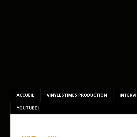
ACCUEIL
VINYLESTIMES PRODUCTION
INTERV
YOUTUBE !