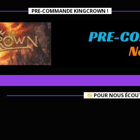
PRE-COMMANDE KINGCROWN !
POUR NOUS ÉCOUTE