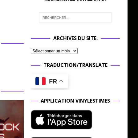
ARCHIVES DU SITE.
TRADUCTION/TRANSLATE
FR
APPLICATION VINYLESTIMES