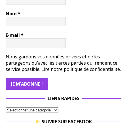
Nom
*
E-mail
*
Nous gardons vos données privées et ne les
partageons qu’avec les tierces parties qui rendent ce
service possible.
Lire notre politique de confidentialité.
LIENS RAPIDES
SUIVRE SUR FACEBOOK