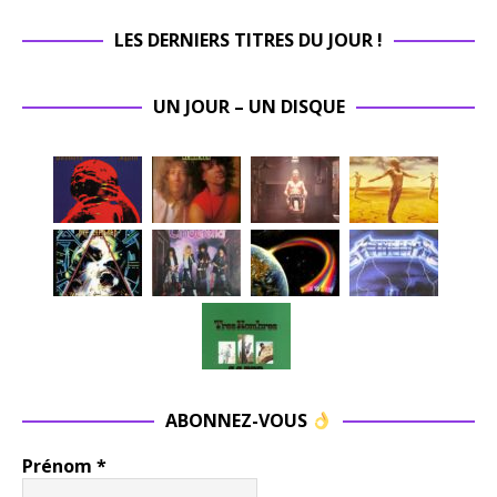
LES DERNIERS TITRES DU JOUR !
UN JOUR – UN DISQUE
ABONNEZ-VOUS
Prénom
*