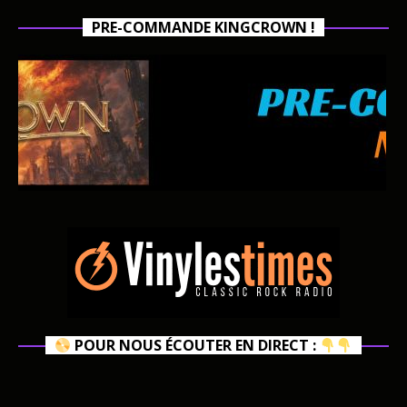
PRE-COMMANDE KINGCROWN !
POUR NOUS ÉCOUTER EN DIRECT :