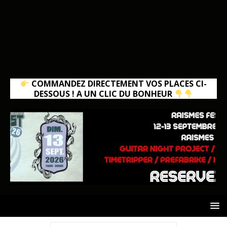
COMMANDEZ DIRECTEMENT VOS PLACES CI-
DESSOUS ! A UN CLIC DU BONHEUR