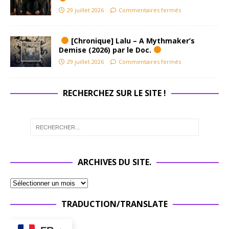
29 juillet 2026
Commentaires fermés
[Chronique] Lalu – A Mythmaker’s
Demise (2026) par le Doc.
29 juillet 2026
Commentaires fermés
RECHERCHEZ SUR LE SITE !
ARCHIVES DU SITE.
TRADUCTION/TRANSLATE