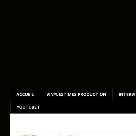
ACCUEIL
VINYLESTIMES PRODUCTION
INTERV
YOUTUBE !