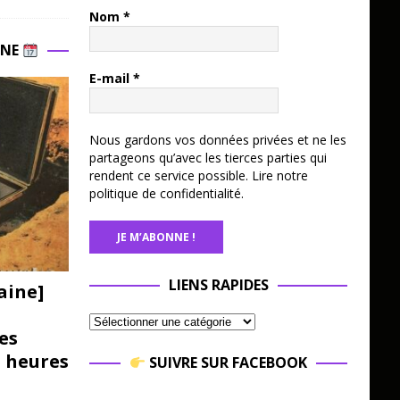
Nom
*
INE
E-mail
*
Nous gardons vos données privées et ne les
partageons qu’avec les tierces parties qui
rendent ce service possible.
Lire notre
politique de confidentialité.
LIENS RAPIDES
aine]
es
3 heures
SUIVRE SUR FACEBOOK