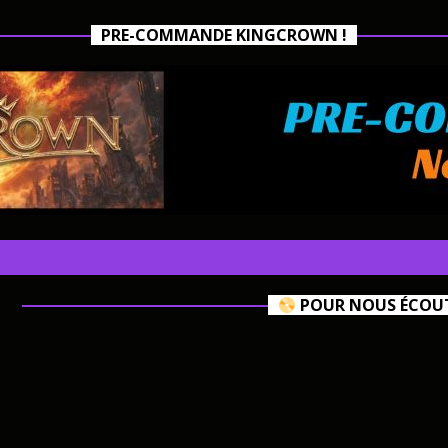
PRE-COMMANDE KINGCROWN !
POUR NOUS ÉCOUTE