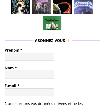
ABONNEZ-VOUS
Prénom
*
Nom
*
E-mail
*
Nous gardons vos données privées et ne les