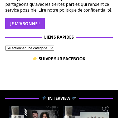
partageons qu’avec les tierces parties qui rendent ce
service possible.
Lire notre politique de confidentialité.
LIENS RAPIDES
SUIVRE SUR FACEBOOK
INTERVIEW