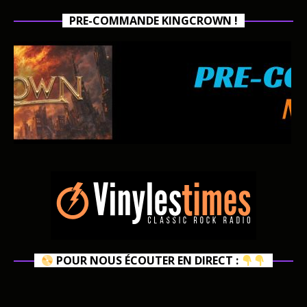
PRE-COMMANDE KINGCROWN !
POUR NOUS ÉCOUTER EN DIRECT :