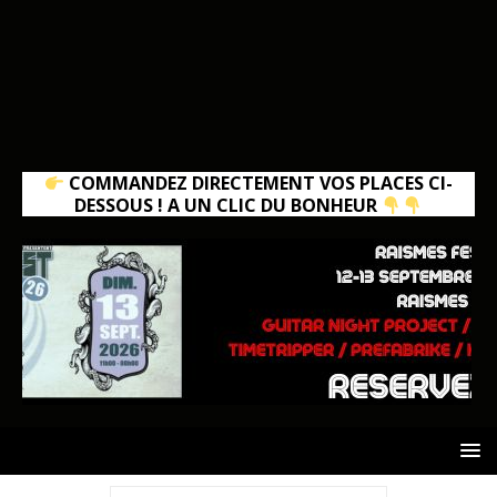
COMMANDEZ DIRECTEMENT VOS PLACES CI-
DESSOUS ! A UN CLIC DU BONHEUR