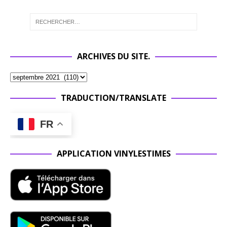
ARCHIVES DU SITE.
TRADUCTION/TRANSLATE
FR
APPLICATION VINYLESTIMES