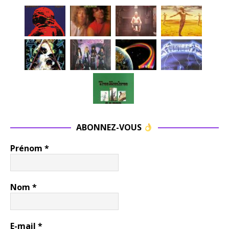
ABONNEZ-VOUS
Prénom
*
Nom
*
E-mail
*