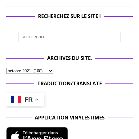
RECHERCHEZ SUR LE SITE !
ARCHIVES DU SITE.
TRADUCTION/TRANSLATE
FR
APPLICATION VINYLESTIMES