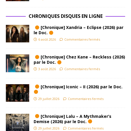
CHRONIQUES DISQUES EN LIGNE
[Chronique] Xandria – Eclipse (2026) par
le Doc.
6 août 2026
Commentaires fermés
[Chronique] Chez Kane – Reckless (2026)
par le Doc.
3 août 2026
Commentaires fermés
[Chronique] Iconic – II (2026) par le Doc.
29 juillet 2026
Commentaires fermés
[Chronique] Lalu – A Mythmaker’s
Demise (2026) par le Doc.
29 juillet 2026
Commentaires fermés