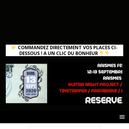
COMMANDEZ DIRECTEMENT VOS PLACES CI-
DESSOUS ! A UN CLIC DU BONHEUR