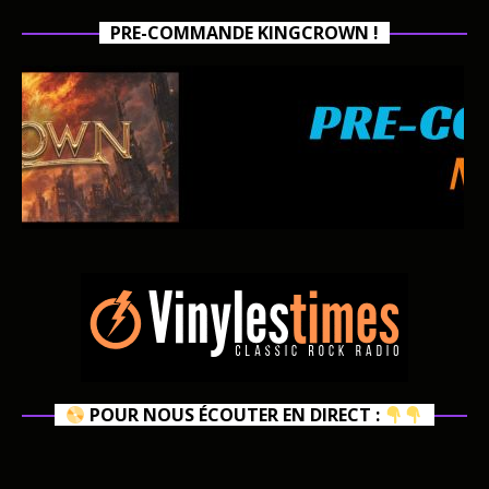
PRE-COMMANDE KINGCROWN !
POUR NOUS ÉCOUTER EN DIRECT :