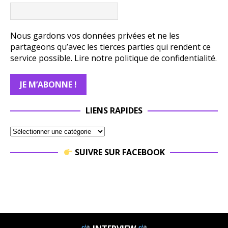
Nous gardons vos données privées et ne les
partageons qu’avec les tierces parties qui rendent ce
service possible.
Lire notre politique de confidentialité.
LIENS RAPIDES
SUIVRE SUR FACEBOOK