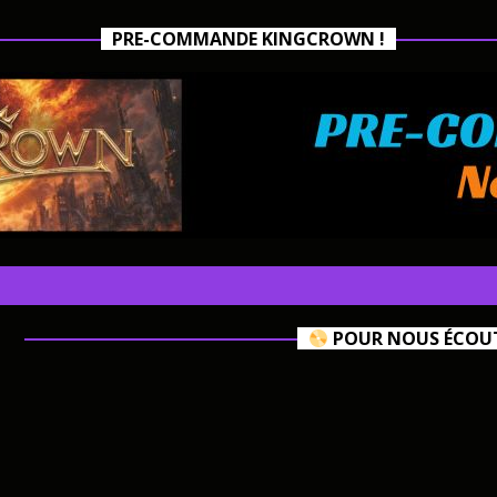
PRE-COMMANDE KINGCROWN !
POUR NOUS ÉCOUTE