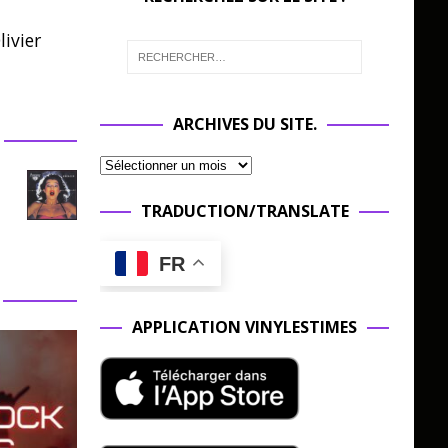
ivier
ARCHIVES DU SITE.
TRADUCTION/TRANSLATE
FR
APPLICATION VINYLESTIMES