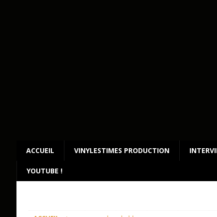
ACCUEIL
VINYLESTIMES PRODUCTION
INTERV
YOUTUBE !