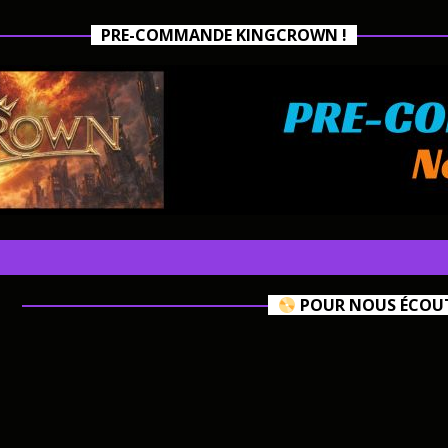
PRE-COMMANDE KINGCROWN !
POUR NOUS ÉCOUTE