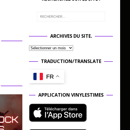
ARCHIVES DU SITE.
TRADUCTION/TRANSLATE
FR
APPLICATION VINYLESTIMES