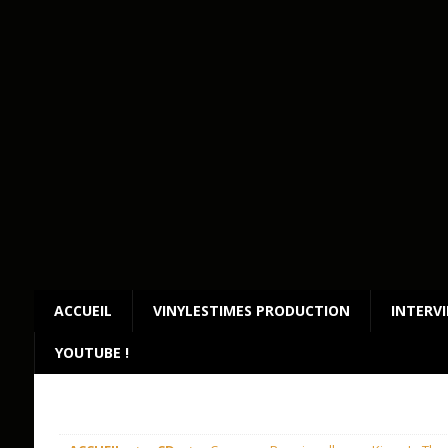
ACCUEIL
VINYLESTIMES PRODUCTION
INTERV
YOUTUBE !